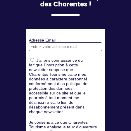
des Charentes !