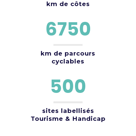
km de côtes
6750
km de parcours
cyclables
500
sites labellisés
Tourisme & Handicap