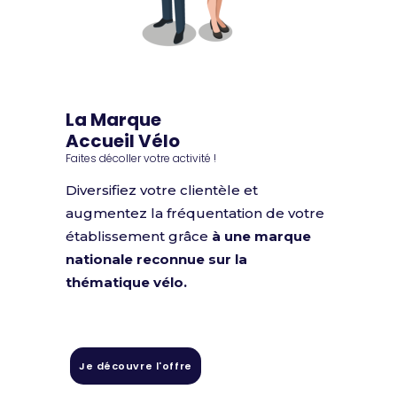
La Marque
Accueil Vélo
Faites décoller votre activité !
Diversifiez votre clientèle et
augmentez la fréquentation de votre
établissement grâce
à une marque
nationale reconnue sur la
thématique vélo.
Je découvre l'offre