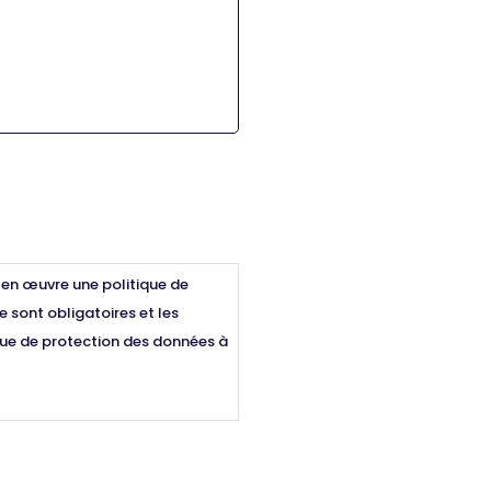
 en œuvre une politique de
 sont obligatoires et les
que de protection des données à