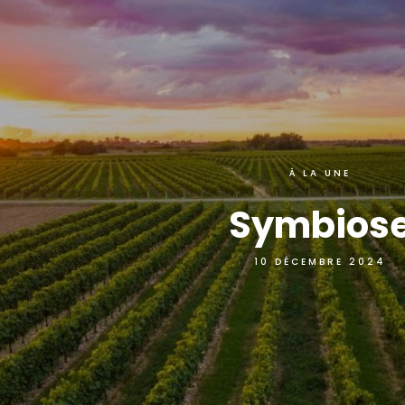
À LA UNE
Symbios
10 DÉCEMBRE 2024