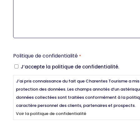
Politique de confidentialité
*
J’accepte la politique de confidentialité.
J’ai pris connaissance du fait que Charentes Tourisme a mis
protection des données. Les champs annotés d’un astérisque
données collectées sont traitées conformément à la politi
caractère personnel des clients, partenaires et prospects.
Voir la politique de confidentialité
CAPTCHA