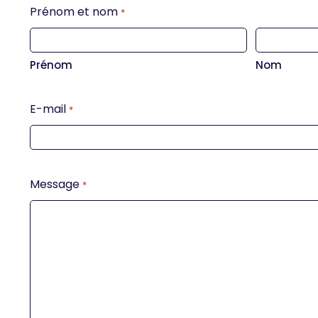
Prénom et nom
*
Prénom
Nom
E-mail
*
Message
*