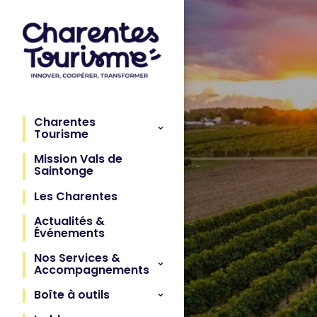
Charentes
Tourisme
Mission Vals de
Saintonge
Les Charentes
Actualités &
Événements
Nos Services &
Accompagnements
Boîte à outils