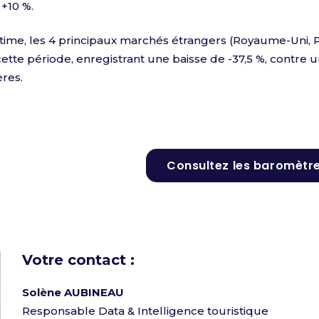
+10 %.
time, les 4 principaux marchés étrangers (Royaume-Uni, 
ette période, enregistrant une baisse de -37,5 %, contre
ères.
Consultez les baromètre
Votre contact :
Solène AUBINEAU
Responsable Data & Intelligence touristique