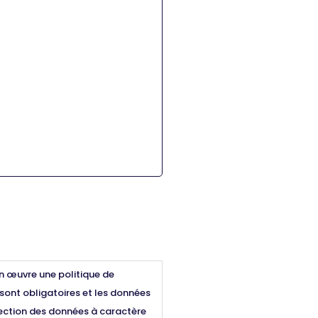
en œuvre une politique de
sont obligatoires et les données
tection des données à caractère