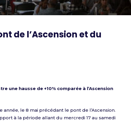
nt de l’Ascension et du
stre une hausse de +10% comparée à l’Ascension
 année, le 8 mai précédant le pont de l’Ascension.
apport à la période allant du mercredi 17 au samedi