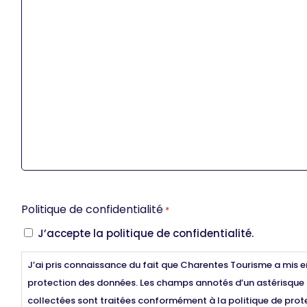
Politique de confidentialité
*
J’accepte la politique de confidentialité.
J’ai pris connaissance du fait que Charentes Tourisme a mis 
protection des données. Les champs annotés d’un astérisque 
collectées sont traitées conformément à la politique de pro