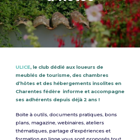
ULICE
, le club dédié aux loueurs de
meublés de tourisme, des chambres
d’hôtes et des hébergements insolites en
Charentes fédère informe et accompagne
ses adhérents depuis déjà 2 ans !
Boite à outils, documents pratiques, bons
plans, magazine, webinaires, ateliers
thématiques, partage d’expériences et
formation en ligne vous sont proposés tout