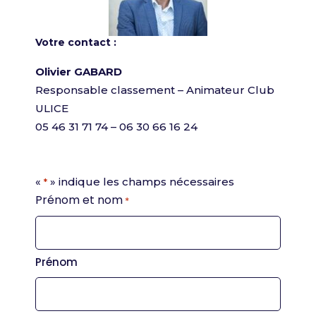
Votre contact :
Olivier GABARD
Responsable classement – Animateur Club
ULICE
05 46 31 71 74 – 06 30 66 16 24
«
» indique les champs nécessaires
*
Prénom et nom
*
Prénom