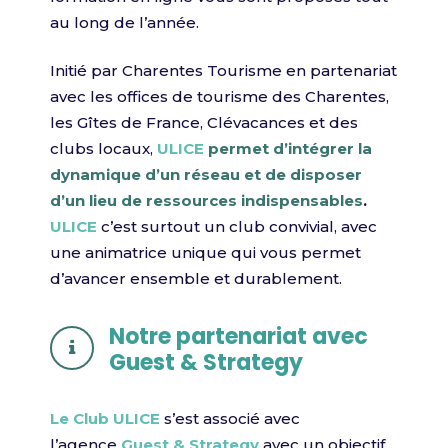
au long de l’année.
Initié par Charentes Tourisme en partenariat
avec les offices de tourisme des Charentes,
les Gîtes de France, Clévacances et des
clubs locaux,
ULICE
permet d’intégrer la
dynamique d’un réseau et de disposer
d’un lieu de ressources indispensables
.
ULICE
c’est surtout un club convivial, avec
une animatrice unique qui vous permet
d’avancer ensemble et durablement.
Notre partenariat avec
Guest & Strategy
Le Club ULICE
s’est associé avec
l’agence
Guest & Strategy
avec un objectif