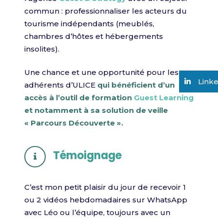
commun : professionnaliser les acteurs du
tourisme indépendants (meublés,
chambres d’hôtes et hébergements
insolites).
Une chance et une opportunité pour les
Link
adhérents d’ULICE
qui bénéficient d’un
accès à l’outil de formation
Guest Learning
et notamment à sa solution de veille
« Parcours Découverte ».
Témoignage
C’est mon petit plaisir du jour de recevoir 1
ou 2 vidéos hebdomadaires sur WhatsApp
avec Léo ou l’équipe, toujours avec un