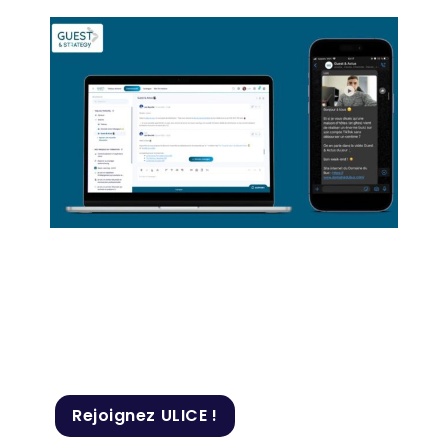
Rejoignez ULICE !