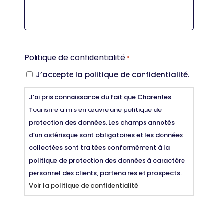
Politique de confidentialité
*
J’accepte la politique de confidentialité.
J’ai pris connaissance du fait que Charentes
Tourisme a mis en œuvre une politique de
protection des données. Les champs annotés
d’un astérisque sont obligatoires et les données
collectées sont traitées conformément à la
politique de protection des données à caractère
personnel des clients, partenaires et prospects.
Voir la politique de confidentialité