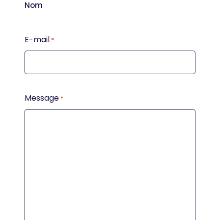
Nom
E-mail
*
Message
*