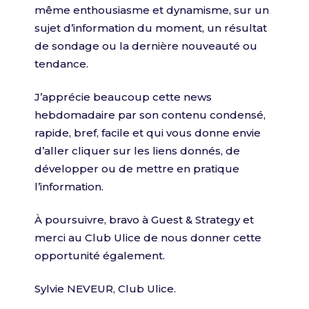
même enthousiasme et dynamisme, sur un
sujet d’information du moment, un résultat
de sondage ou la dernière nouveauté ou
tendance.
J’apprécie beaucoup cette news
hebdomadaire par son contenu condensé,
rapide, bref, facile et qui vous donne envie
d’aller cliquer sur les liens donnés, de
développer ou de mettre en pratique
l’information.
À poursuivre, bravo à Guest & Strategy et
merci au Club Ulice de nous donner cette
opportunité également.
Sylvie NEVEUR, Club Ulice.