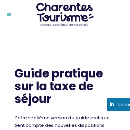
Guide pratique
sur la taxe de
séjour
Link
Cette septième version du guide pratique
tient compte des nouvelles dispositions