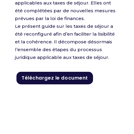
applicables aux taxes de séjour. Elles ont
été complétées par de nouvelles mesures
prévues par la loi de finances.
Le présent guide sur les taxes de séjour a
été reconfiguré afin d’en faciliter la lisibilité
et la cohérence. Il décompose désormais
l’ensemble des étapes du processus
juridique applicable aux taxes de séjour.
Téléchargez le document