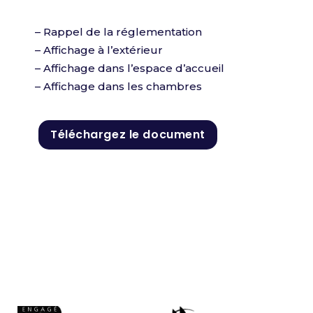
– Rappel de la réglementation
– Affichage à l’extérieur
– Affichage dans l’espace d’accueil
– Affichage dans les chambres
Téléchargez le document