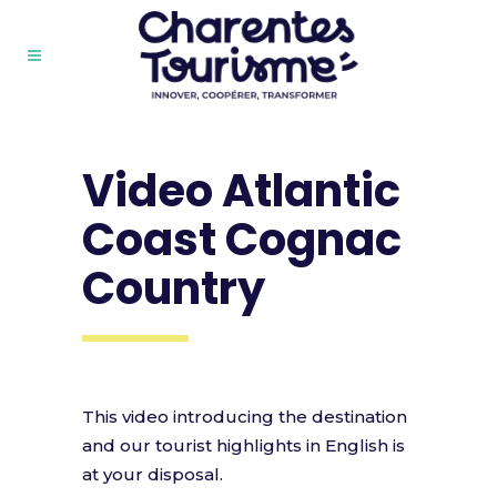
Video Atlantic
Coast Cognac
Country
This video introducing the destination
and our tourist highlights in English is
at your disposal.