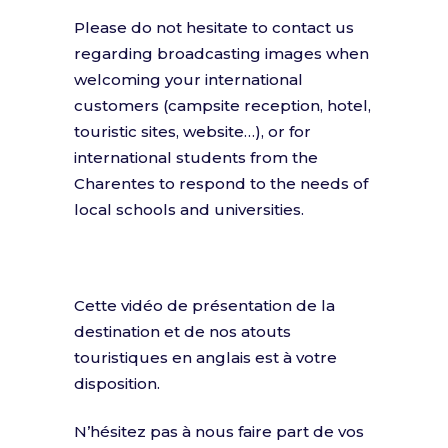
Please do not hesitate to contact us
regarding broadcasting images when
welcoming your international
customers (campsite reception, hotel,
touristic sites, website…), or for
international students from the
Charentes to respond to the needs of
local schools and universities.
Cette vidéo de présentation de la
destination et de nos atouts
touristiques en anglais est à votre
disposition.
N’hésitez pas à nous faire part de vos