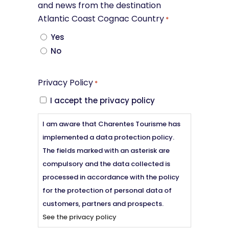
and news from the destination
Atlantic Coast Cognac Country
*
Yes
No
Privacy Policy
*
I accept the privacy policy
I am aware that Charentes Tourisme has
implemented a data protection policy.
The fields marked with an asterisk are
compulsory and the data collected is
processed in accordance with the policy
for the protection of personal data of
customers, partners and prospects.
See the privacy policy