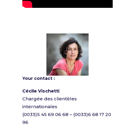
Your contact :
Cécile Vischetti
Chargée des clientèles
internationales
(0033)5 45 69 06 68 – (0033)6 68 17 20
96