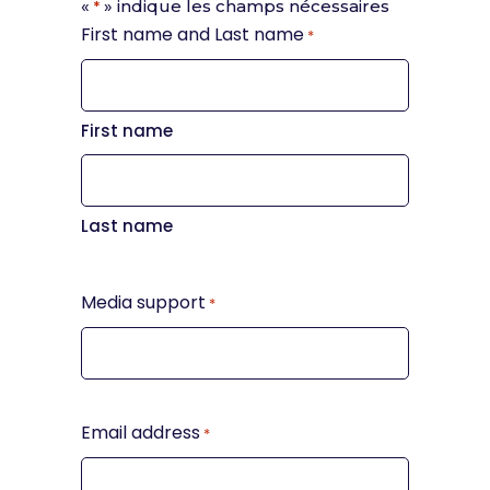
«
» indique les champs nécessaires
*
First name and Last name
*
First name
Last name
Media support
*
Email address
*