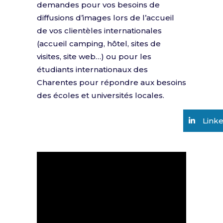
demandes pour vos besoins de
diffusions d’images lors de l’accueil
de vos clientèles internationales
(accueil camping, hôtel, sites de
visites, site web…) ou pour les
étudiants internationaux des
Charentes pour répondre aux besoins
des écoles et universités locales.
Link