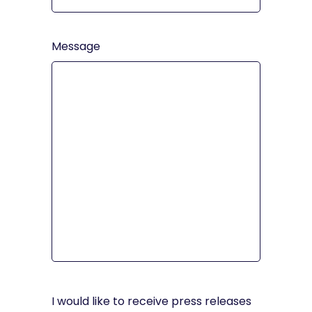
Message
I would like to receive press releases