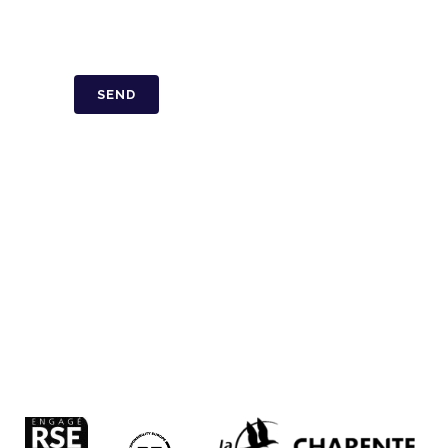
CAPTCHA