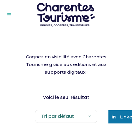
Gagnez en visibilité avec Charentes
Tourisme grâce aux éditions et aux
supports digitaux !
Voici le seul résultat
Tri par défaut
Link