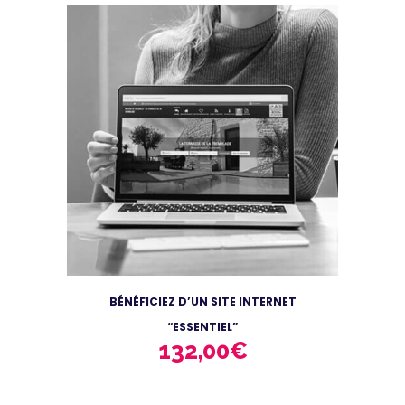
BÉNÉFICIEZ D’UN SITE INTERNET
“ESSENTIEL”
132,00
€