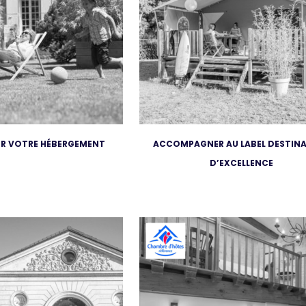
ER VOTRE HÉBERGEMENT
ACCOMPAGNER AU LABEL DESTIN
D’EXCELLENCE