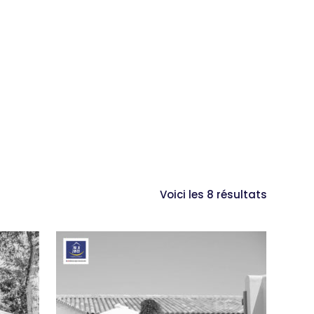
Voici les 8 résultats