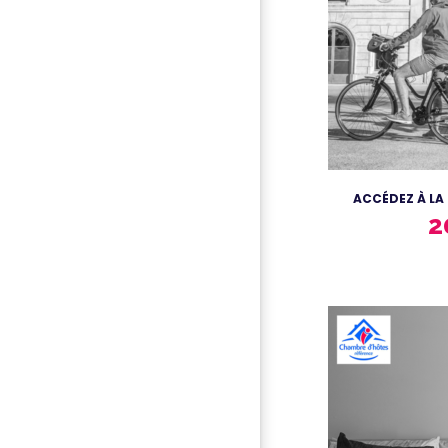
ACCÉDEZ À LA
2