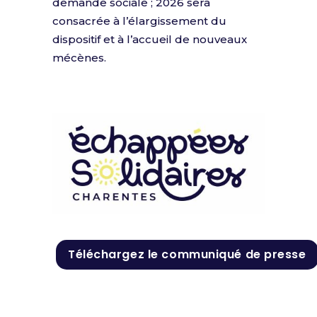
demande sociale ; 2026 sera
consacrée à l’élargissement du
dispositif et à l’accueil de nouveaux
mécènes.
Téléchargez le communiqué de presse