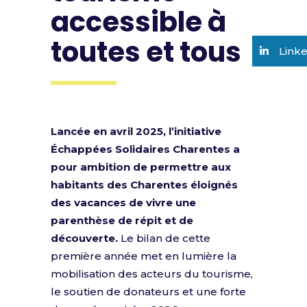
accessible à
toutes et tous
Link
Lancée en avril 2025, l’initiative
Échappées Solidaires Charentes a
pour ambition de permettre aux
habitants des Charentes éloignés
des vacances de vivre une
parenthèse de répit et de
découverte.
Le bilan de cette
première année met en lumière la
mobilisation des acteurs du tourisme,
le soutien de donateurs et une forte