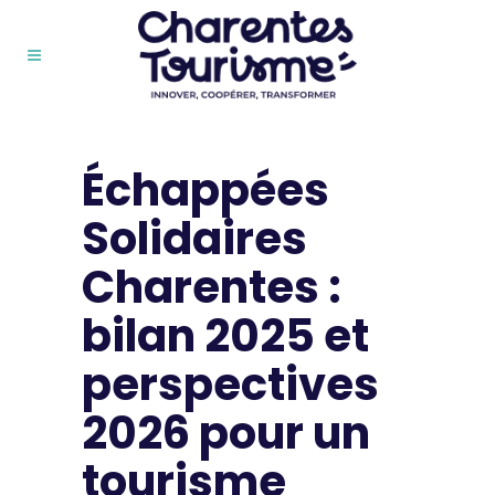
Échappées
Solidaires
Charentes :
bilan 2025 et
perspectives
2026 pour un
tourisme