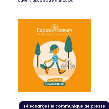
ouvert jusqu’au 29 mai 2024.
Téléchargez le communiqué de presse