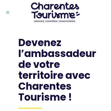
Devenez
l’ambassadeur
de votre
territoire avec
Charentes
Tourisme !