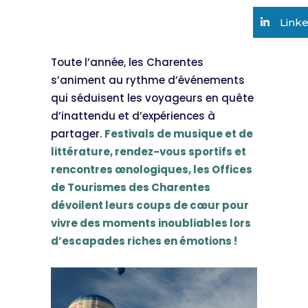
Link
Toute l’année, les Charentes
s’animent au rythme d’événements
qui séduisent les voyageurs en quête
d’inattendu et d’expériences à
partager.
Festivals de musique et de
littérature, rendez-vous sportifs et
rencontres œnologiques, les Offices
de Tourismes des Charentes
dévoilent leurs coups de cœur pour
vivre des moments inoubliables lors
d’escapades riches en émotions !