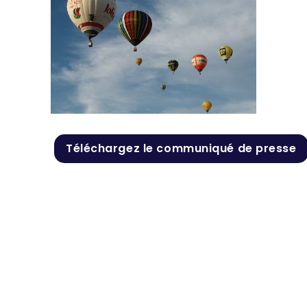
Téléchargez le communiqué de presse