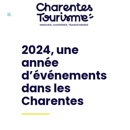
2024, une
année
d’événements
dans les
Charentes