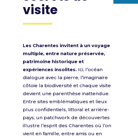
visite
Les Charentes invitent à un voyage
multiple, entre nature préservée,
patrimoine historique et
expériences insolites.
Ici, l’océan
dialogue avec la pierre, l’imaginaire
côtoie la biodiversité et chaque visite
devient une parenthèse inattendue.
Entre sites emblématiques et lieux
plus confidentiels, littoral et arrière-
pays, un patchwork de découvertes
illustre l’esprit des Charentes où l’on
vient en famille, entre amis ou en