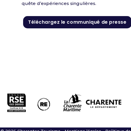
quête d’expériences singulières.
Téléchargez le communiqué de presse