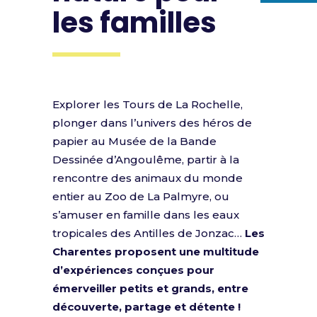
les familles
Explorer les Tours de La Rochelle,
plonger dans l’univers des héros de
papier au Musée de la Bande
Dessinée d’Angoulême, partir à la
rencontre des animaux du monde
entier au Zoo de La Palmyre, ou
s’amuser en famille dans les eaux
tropicales des Antilles de Jonzac…
Les
Charentes proposent une multitude
d’expériences conçues pour
émerveiller petits et grands, entre
découverte, partage et détente !