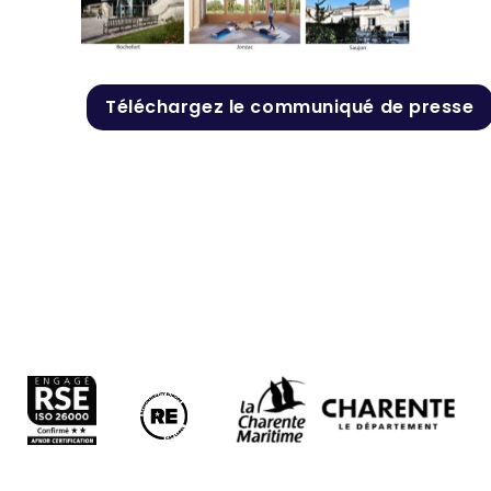
Téléchargez le communiqué de presse