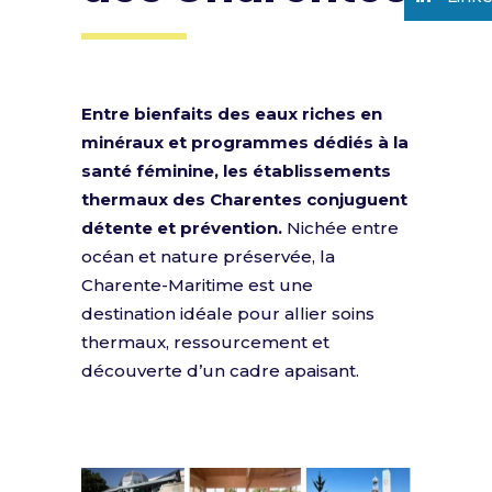
Entre bienfaits des eaux riches en
minéraux et programmes dédiés à la
santé féminine, les établissements
thermaux des Charentes conjuguent
détente et prévention.
Nichée entre
océan et nature préservée, la
Charente-Maritime est une
destination idéale pour allier soins
thermaux, ressourcement et
découverte d’un cadre apaisant.