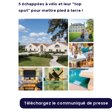
5 échappées à vélo et leur “top
spot” pour mettre pied à terre !
Téléchargez le communiqué de presse