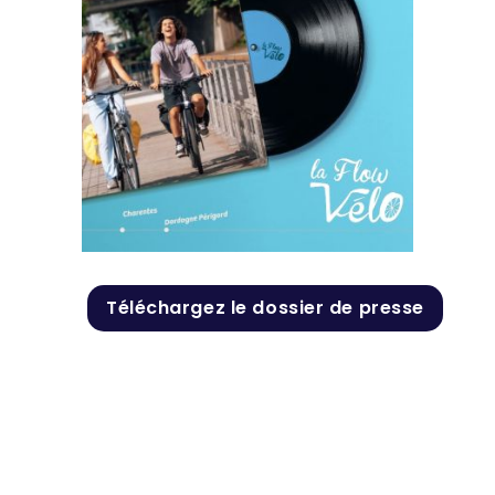
Téléchargez le dossier de presse