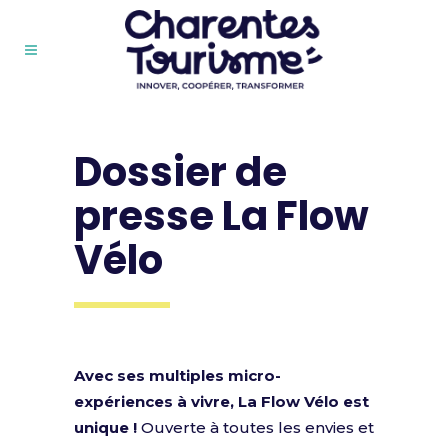
Dossier de
presse La Flow
Vélo
Avec ses multiples micro-
expériences à vivre, La Flow Vélo est
unique !
Ouverte à toutes les envies et