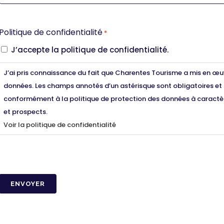
Politique de confidentialité
*
J’accepte la politique de confidentialité.
J’ai pris connaissance du fait que Charentes Tourisme a mis en œu
données. Les champs annotés d’un astérisque sont obligatoires et 
conformément à la politique de protection des données à caractèr
et prospects.
Voir la politique de confidentialité
CAPTCHA