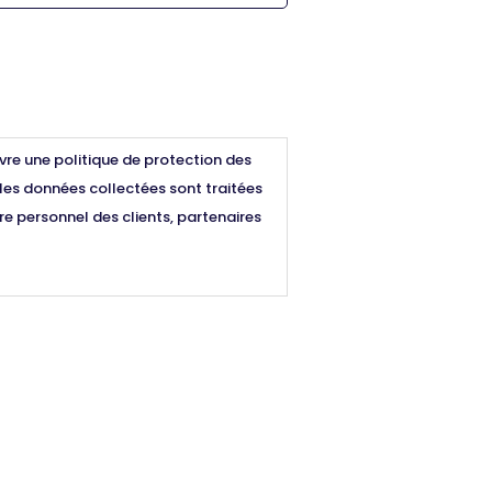
vre une politique de protection des
les données collectées sont traitées
e personnel des clients, partenaires