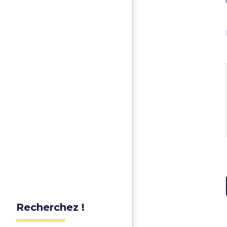
Recherchez !