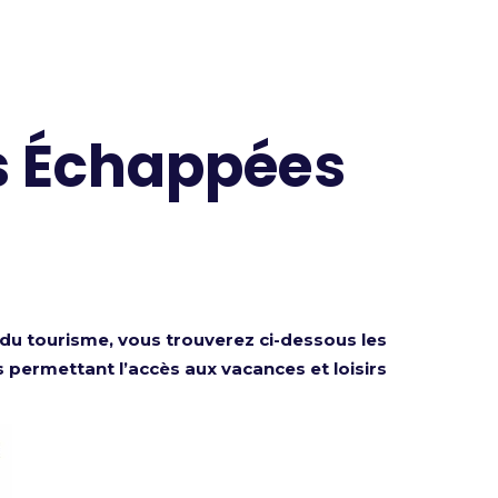
s Échappées
 du tourisme, vous trouverez ci-dessous les
s permettant l’accès aux vacances et loisirs