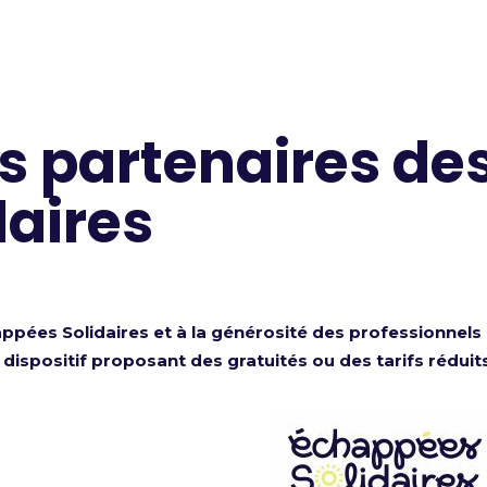
s partenaires de
daires
ppées Solidaires et à la générosité des professionnels
dispositif proposant des gratuités ou des tarifs réduit