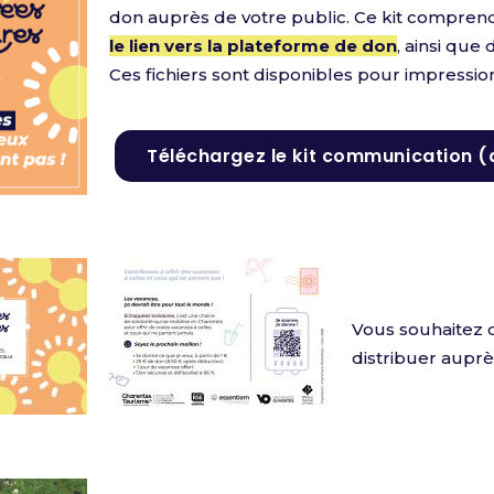
don auprès de votre public. Ce kit comprend
le lien vers la plateforme de don
, ainsi que 
Ces fichiers sont disponibles pour impression
Téléchargez le kit communication (
Vous souhaitez 
distribuer auprès