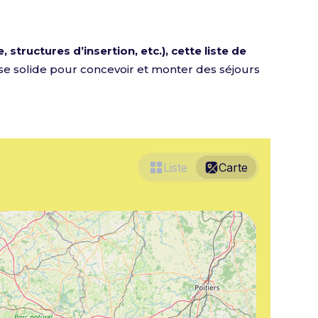
 structures d’insertion, etc.), cette liste de
ase solide pour concevoir et monter des séjours