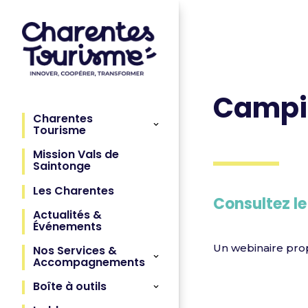
Campi
Charentes
Tourisme
Mission Vals de
Saintonge
Les Charentes
Consultez l
Actualités &
Événements
Un webinaire pro
Nos Services &
Accompagnements
Boîte à outils