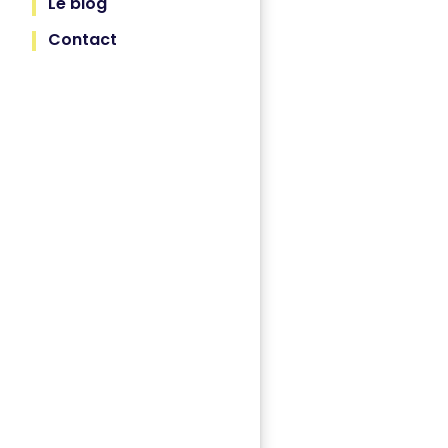
Le blog
Contact