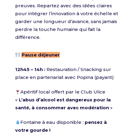
preuves. Repartez avec des idées claires
pour intégrer l’innovation à votre échelle et
garder une longueur d’avance, sans jamais
perdre la touche humaine qui fait la
différence.
Pause déjeuner
12h45 – 14h :
Restauration / Snacking sur
place en partenariat avec Popina (payant)
Apéritif local offert par le Club Ulice
«
L’abus d’alcool est dangereux pour la
santé, à consommer avec modération
»
Fontaine à eau disponible :
pensez à
votre gourde !