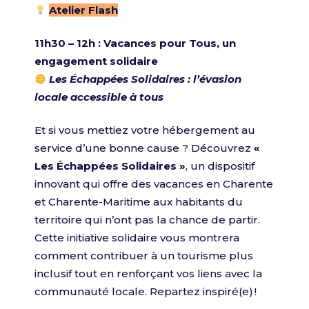
Atelier Flash
11h30 – 12h : Vacances pour Tous, un
engagement solidaire
Les Échappées Solidaires : l’évasion
locale accessible à tous
Et si vous mettiez votre hébergement au
service d’une bonne cause ? Découvrez
«
Les Échappées Solidaires »
, un dispositif
innovant qui offre des vacances en Charente
et Charente-Maritime aux habitants du
territoire qui n’ont pas la chance de partir.
Cette initiative solidaire vous montrera
comment contribuer à un tourisme plus
inclusif tout en renforçant vos liens avec la
communauté locale. Repartez inspiré(e) !