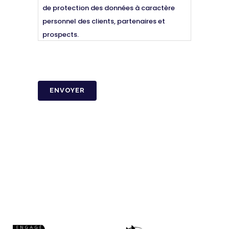
de protection des données à caractère
personnel des clients, partenaires et
prospects.
Voir la politique de confidentialité
CAPTCHA