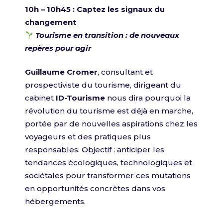
10h – 10h45 :
Captez les signaux du
changement
Tourisme en transition : de nouveaux
repères pour agir
Guillaume Cromer
, consultant et
prospectiviste du tourisme, dirigeant du
cabinet
ID-Tourisme
nous dira pourquoi la
révolution du tourisme est déjà en marche,
portée par de nouvelles aspirations chez les
voyageurs et des pratiques plus
responsables.
Objectif : anticiper les
tendances écologiques, technologiques et
sociétales pour transformer ces mutations
en opportunités concrètes dans vos
hébergements.