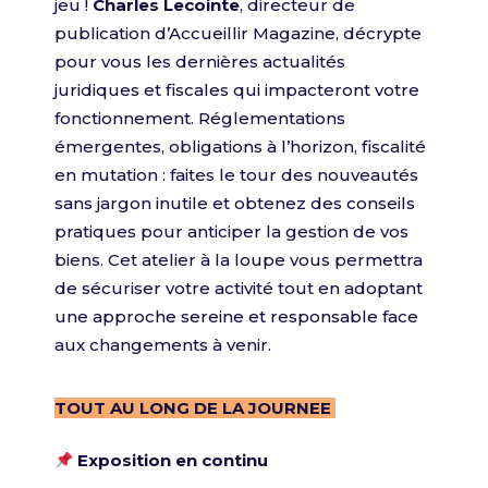
jeu !
Charles Lecointe
, directeur de
publication d’Accueillir Magazine, décrypte
pour vous les dernières actualités
juridiques et fiscales qui impacteront votre
fonctionnement. Réglementations
émergentes, obligations à l’horizon, fiscalité
en mutation : faites le tour des nouveautés
sans jargon inutile et obtenez des conseils
pratiques pour anticiper la gestion de vos
biens. Cet atelier à la loupe vous permettra
de sécuriser votre activité tout en adoptant
une approche sereine et responsable face
aux changements à venir.
TOUT AU LONG DE LA JOURNEE
Exposition en continu