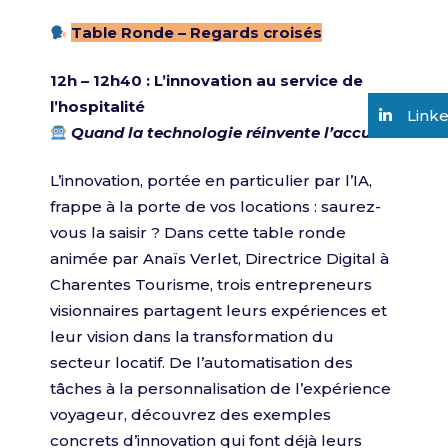
Table Ronde – Regards croisés
12h – 12h40 : L’innovation au service de
l’hospitalité
Link
Quand la technologie réinvente l’accueil
L’innovation, portée en particulier par l’IA,
frappe à la porte de vos locations : saurez-
vous la saisir ? Dans cette table ronde
animée par Anaïs Verlet, Directrice Digital à
Charentes Tourisme
, trois entrepreneurs
visionnaires partagent leurs expériences et
leur vision dans la transformation du
secteur locatif. De l’automatisation des
tâches à la personnalisation de l’expérience
voyageur, découvrez des exemples
concrets d’innovation qui font déjà leurs