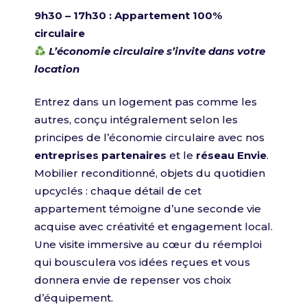
9h30 – 17h30 : Appartement 100%
circulaire
L’économie circulaire s’invite dans votre
location
Entrez dans un logement pas comme les
autres, conçu intégralement selon les
principes de l’économie circulaire avec nos
entreprises partenaires
et le
réseau Envie
.
Mobilier reconditionné, objets du quotidien
upcyclés : chaque détail de cet
appartement témoigne d’une seconde vie
acquise avec créativité et engagement local.
Une visite immersive au cœur du réemploi
qui bousculera vos idées reçues et vous
donnera envie de repenser vos choix
d’équipement.