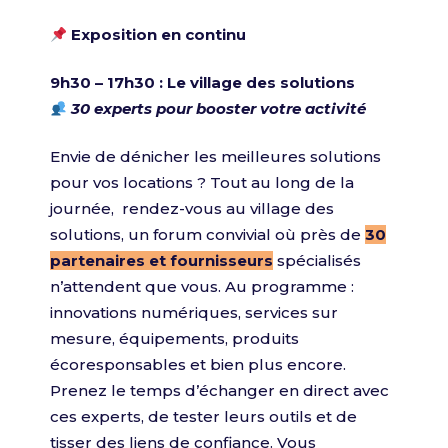
Exposition en continu
9h30 – 17h30 : Le village des solutions
30 experts pour booster votre activité
Envie de dénicher les meilleures solutions
pour vos locations ? Tout au long de la
journée, rendez-vous au village des
solutions, un forum convivial où près de
30
partenaires et fournisseurs
spécialisés
n’attendent que vous. Au programme :
innovations numériques, services sur
mesure, équipements, produits
écoresponsables et bien plus encore.
Prenez le temps d’échanger en direct avec
ces experts, de tester leurs outils et de
tisser des liens de confiance. Vous