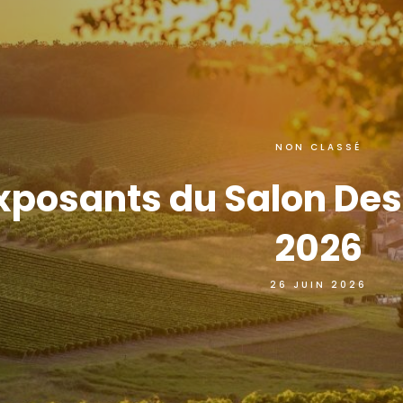
NON CLASSÉ
xposants du Salon Des
2026
26 JUIN 2026