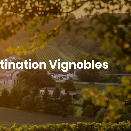
tination Vignobles