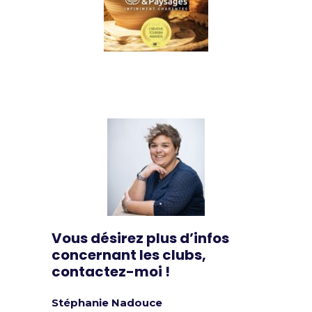
Vous désirez plus d’infos
concernant les clubs,
contactez-moi !
Stéphanie Nadouce