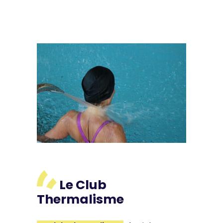
Le Club
Thermalisme