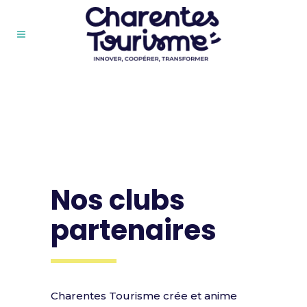
Nos clubs
partenaires
Charentes Tourisme crée et anime