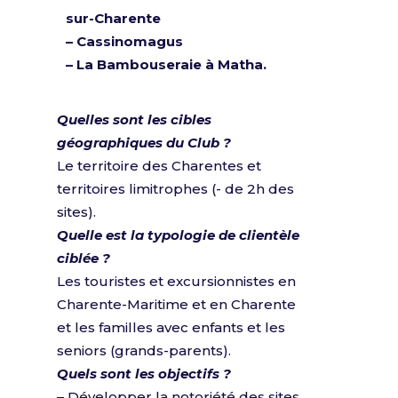
sur-Charente
–
Cassinomagus
–
La Bambouseraie à Matha.
Quelles sont les cibles
géographiques du Club ?
Le territoire des Charentes et
territoires limitrophes (- de 2h des
sites).
Quelle est la typologie de clientèle
ciblée ?
Les touristes et excursionnistes en
Charente-Maritime et en Charente
et les familles avec enfants et les
seniors (grands-parents).
Quels sont les objectifs ?
– Développer la notoriété des sites