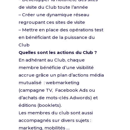
de visite du Club toute l’année
– Créer une dynamique réseau
regroupant ces sites de visite
– Mettre en place des opérations test
en bénéficiant de la puissance du
Club
Quelles sont les actions du Club ?
En adhérant au Club, chaque
membre bénéficie d’une visibilité
accrue grâce un plan d’actions média
mutualisé : webmarketing
(campagne TV, Facebook Ads ou
d’achats de mots-clés Adwords) et
éditions (booklets).
Les membres du club sont aussi
accompagnés sur divers sujets :
marketing, mobilités …