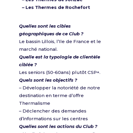
– Les Thermes de Rochefort
Quelles sont les cibles
géographiques de ce Club ?
Le bassin Lillois, l’Ile de France et le
marché national.
Quelle est la typologie de clientèle
ciblée ?
Les seniors (50-60ans) plutôt CSP+.
Quels sont les objectifs ?
– Développer la notoriété de notre
destination en terme d’offre
Thermalisme
– Déclencher des demandes
d’informations sur les centres
Quelles sont les actions du Club ?