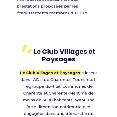
prestations proposées par les
établissements membres du Club.
Le Club Villages et
Paysages
L
e Club Villages et Paysages
s’inscrit
dans l’ADN de Charentes Tourisme. Il
regroupe dix-huit communes de
Charente et Charente-Maritime de
moins de 5000 habitants, ayant une
forte dimension patrimoniale et
engagées dans une démarche de