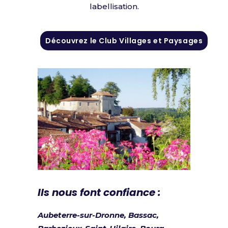
labellisation.
Découvrez le Club Villages et Paysages
Ils nous font confiance :
Aubeterre-sur-Dronne, Bassac,