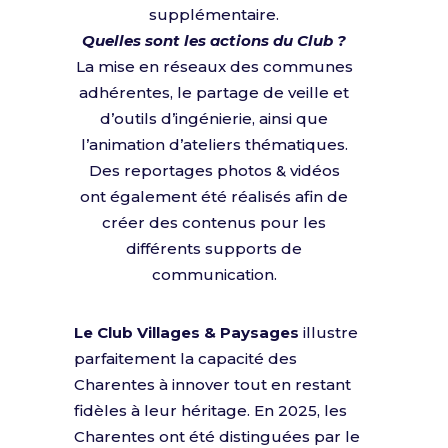
supplémentaire.
Quelles sont les actions du Club ?
La mise en réseaux des communes
adhérentes, le partage de veille et
d’outils d’ingénierie, ainsi que
l’animation d’ateliers thématiques.
Des reportages photos & vidéos
ont également été réalisés afin de
créer des contenus pour les
différents supports de
communication.
Le Club Villages & Paysages
illustre
parfaitement la capacité des
Charentes à innover tout en restant
fidèles à leur héritage. En 2025, les
Charentes ont été distinguées par le