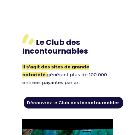
Le Club des
Incontournables
Il s’agit des sites de grande
notoriété
générant plus de 100 000
entrées payantes par an
Découvrez le Club des Incontournables