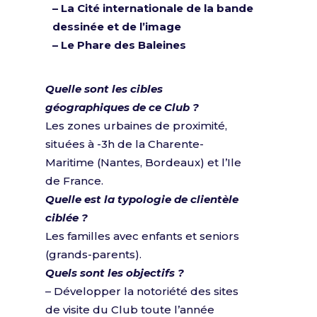
–
La Cité internationale de la bande
dessinée et de l’image
– Le Phare des Baleines
Quelle sont les cibles
géographiques de ce Club ?
Les zones urbaines de proximité,
situées à -3h de la Charente-
Maritime (Nantes, Bordeaux) et l’Ile
de France.
Quelle est la typologie de clientèle
ciblée ?
Les familles avec enfants et seniors
(grands-parents).
Quels sont les objectifs ?
– Développer la notoriété des sites
de visite du Club toute l’année