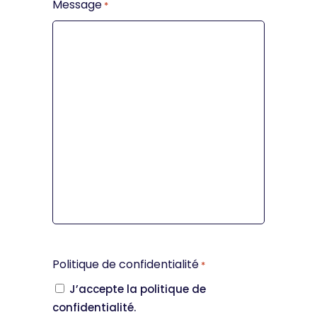
Message
*
Politique de confidentialité
*
J’accepte la politique de
confidentialité.