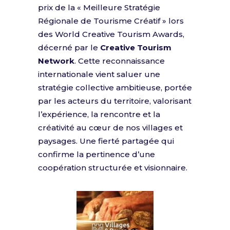
prix de la « Meilleure Stratégie
Régionale de Tourisme Créatif » lors
des World Creative Tourism Awards,
décerné par le
Creative Tourism
Network
. Cette reconnaissance
internationale vient saluer une
stratégie collective ambitieuse, portée
par les acteurs du territoire, valorisant
l’expérience, la rencontre et la
créativité au cœur de nos villages et
paysages. Une fierté partagée qui
confirme la pertinence d’une
coopération structurée et visionnaire.