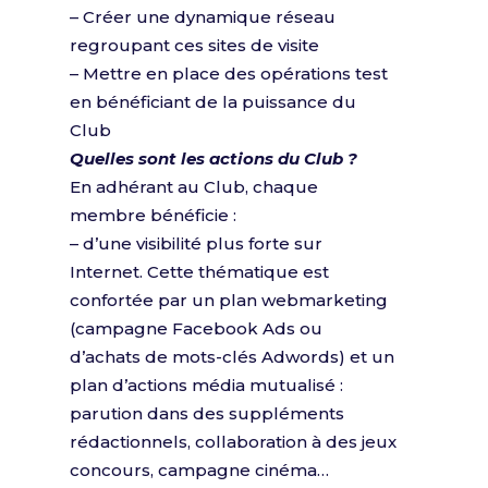
– Créer une dynamique réseau
regroupant ces sites de visite
– Mettre en place des opérations test
en bénéficiant de la puissance du
Club
Quelles sont les actions du Club ?
En adhérant au Club, chaque
membre bénéficie :
– d’une visibilité plus forte sur
Internet. Cette thématique est
confortée par un plan webmarketing
(campagne Facebook Ads ou
d’achats de mots-clés Adwords) et un
plan d’actions média mutualisé :
parution dans des suppléments
rédactionnels, collaboration à des jeux
concours, campagne cinéma…