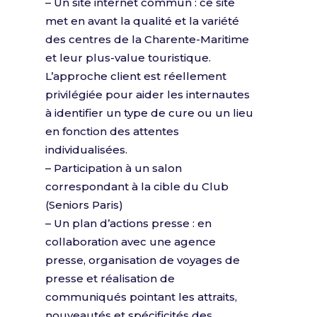
– Un site internet commun : ce site
met en avant la qualité et la variété
des centres de la Charente-Maritime
et leur plus-value touristique.
L’approche client est réellement
privilégiée pour aider les internautes
à identifier un type de cure ou un lieu
en fonction des attentes
individualisées.
– Participation à un salon
correspondant à la cible du Club
(Seniors Paris)
– Un plan d’actions presse : en
collaboration avec une agence
presse, organisation de voyages de
presse et réalisation de
communiqués pointant les attraits,
nouveautés et spécificités des