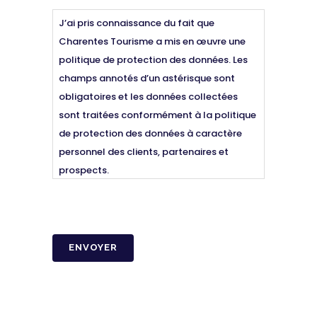
J’ai pris connaissance du fait que
Charentes Tourisme a mis en œuvre une
politique de protection des données. Les
champs annotés d’un astérisque sont
obligatoires et les données collectées
sont traitées conformément à la politique
de protection des données à caractère
personnel des clients, partenaires et
prospects.
Voir la politique de confidentialité
CAPTCHA