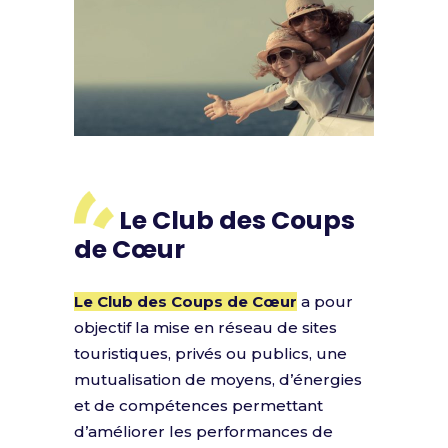
Le Club des Coups
de Cœur
Le Club des Coups de Cœur
a pour
objectif la mise en réseau de sites
touristiques, privés ou publics, une
mutualisation de moyens, d’énergies
et de compétences permettant
d’améliorer les performances de