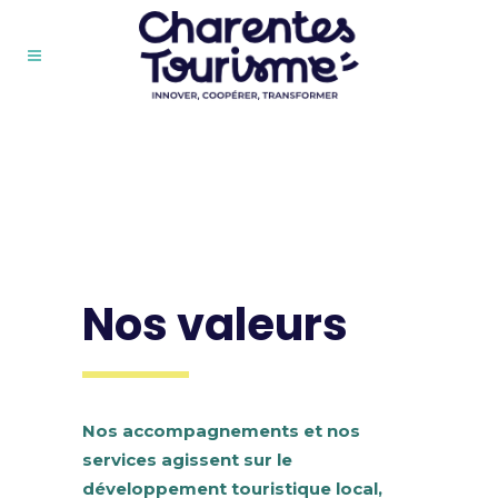
Nos valeurs
Nos accompagnements et nos
services agissent sur le
développement touristique local,