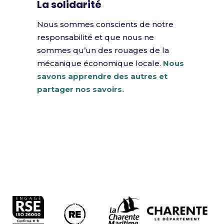
La solidarité
Nous sommes conscients de notre
responsabilité et que nous ne
sommes qu’un des rouages de la
mécanique économique locale.
Nous
savons apprendre des autres et
partager nos savoirs.