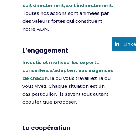
soit directement, soit indirectement.
Toutes nos actions sont animées par
des valeurs fortes qui constituent
notre ADN.
Link
L’engagement
Investis et motivés, les experts-
conseillers s’adaptent aux exigences
de chacun,
là où vous travaillez, là où
vous vivez. Chaque situation est un
cas particulier. Ils savent tout autant
écouter que proposer.
La coopération