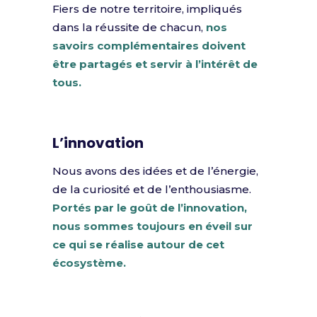
Fiers de notre territoire, impliqués
dans la réussite de chacun,
nos
savoirs complémentaires doivent
être partagés et servir à l’intérêt de
tous.
L’innovation
Nous avons des idées et de l’énergie,
de la curiosité et de l’enthousiasme.
Portés par le goût de l’innovation,
nous sommes toujours en éveil sur
ce qui se réalise autour de cet
écosystème.