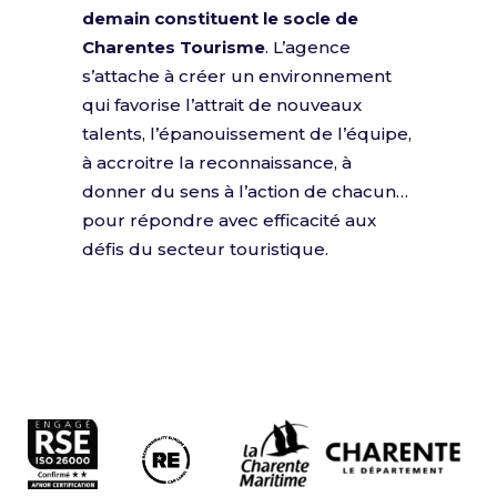
demain constituent le socle de
Charentes Tourisme
. L’agence
s’attache à créer un environnement
qui favorise l’attrait de nouveaux
talents, l’épanouissement de l’équipe,
à accroitre la reconnaissance, à
donner du sens à l’action de chacun…
pour répondre avec efficacité aux
défis du secteur touristique.