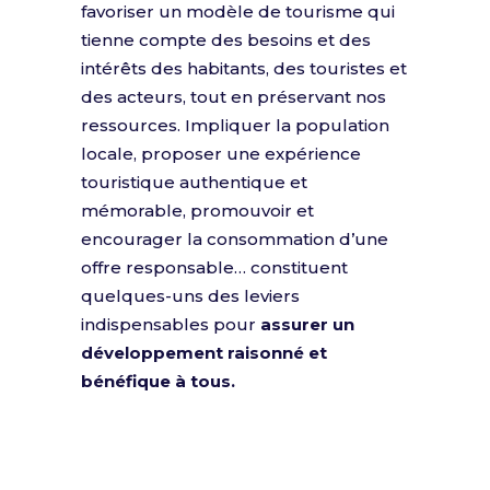
favoriser un modèle de tourisme qui
tienne compte des besoins et des
intérêts des habitants, des touristes et
des acteurs, tout en préservant nos
ressources. Impliquer la population
locale, proposer une expérience
touristique authentique et
mémorable, promouvoir et
encourager la consommation d’une
offre responsable… constituent
quelques-uns des leviers
indispensables pour
assurer un
développement raisonné et
bénéfique à tous.