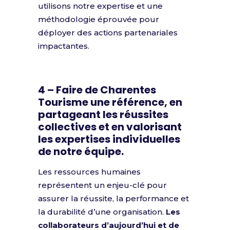
utilisons notre expertise et une
méthodologie éprouvée pour
déployer des actions partenariales
impactantes.
4 – Faire de Charentes
Tourisme une référence, en
partageant les réussites
collectives et en valorisant
les expertises individuelles
de notre équipe.
Les ressources humaines
représentent un enjeu-clé pour
assurer la réussite, la performance et
la durabilité d’une organisation.
Les
collaborateurs d’aujourd’hui et de