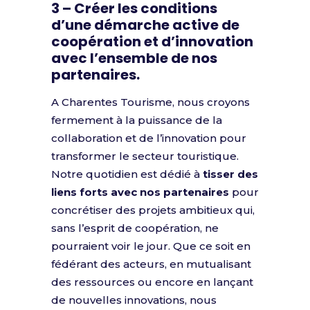
3 – Créer les conditions
d’une démarche active de
coopération et d’innovation
avec l’ensemble de nos
partenaires.
A Charentes Tourisme, nous croyons
fermement à la puissance de la
collaboration et de l’innovation pour
transformer le secteur touristique.
Notre quotidien est dédié à
tisser des
liens forts avec nos partenaires
pour
concrétiser des projets ambitieux qui,
sans l’esprit de coopération, ne
pourraient voir le jour. Que ce soit en
fédérant des acteurs, en mutualisant
des ressources ou encore en lançant
de nouvelles innovations, nous