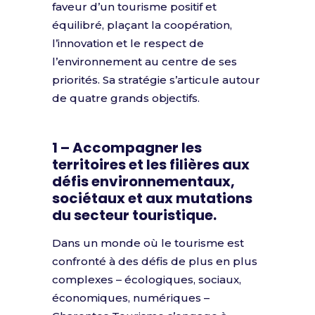
faveur d’un tourisme positif et
équilibré, plaçant la coopération,
l’innovation et le respect de
l’environnement au centre de ses
priorités. Sa stratégie s’articule autour
de quatre grands objectifs.
1 – Accompagner les
territoires et les filières aux
défis environnementaux,
sociétaux et aux mutations
du secteur touristique.
Dans un monde où le tourisme est
confronté à des défis de plus en plus
complexes – écologiques, sociaux,
économiques, numériques –