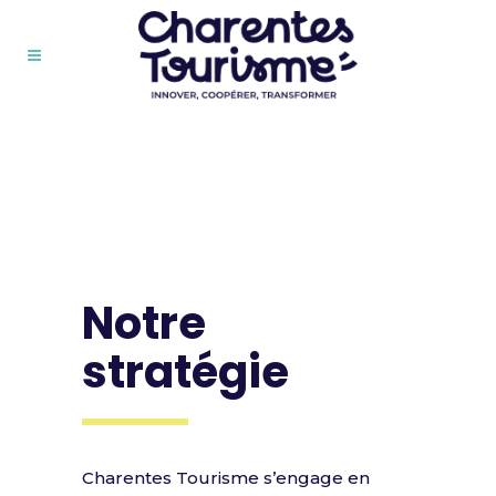
Notre
stratégie
Charentes Tourisme s’engage en