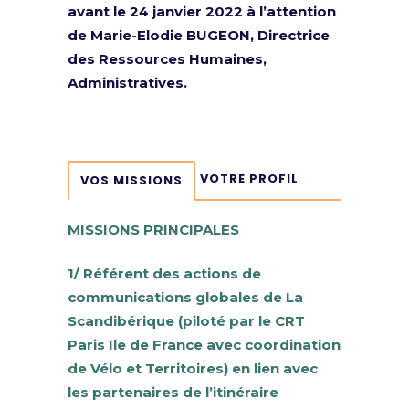
avant le 24 janvier 2022 à l’attention
de Marie-Elodie BUGEON, Directrice
des Ressources Humaines,
Administratives.
VOTRE PROFIL
VOS MISSIONS
MISSIONS PRINCIPALES
1/ Référent des actions de
communications globales de La
Scandibérique (piloté par le CRT
Paris Ile de France avec coordination
de Vélo et Territoires) en lien avec
les partenaires de l’itinéraire