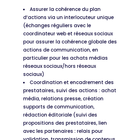
Assurer la cohérence du plan
d’actions via un interlocuteur unique
(échanges réguliers avec le
coordinateur web et réseaux sociaux
pour assurer la cohérence globale des
actions de communication, en
particulier pour les achats médias
réseaux sociaux/hors réseaux
sociaux)
Coordination et encadrement des
prestataires, suivi des actions : achat
média, relations presse, création
supports de communication,
rédaction éditoriale (suivi des
propositions des prestataires, lien
avec les partenaires : relais pour
validation, transmission de contenus,