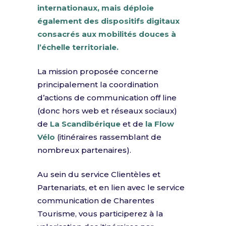
internationaux, mais déploie
également des dispositifs digitaux
consacrés aux mobilités douces à
l’échelle territoriale.
La mission proposée concerne
principalement la coordination
d’actions de communication off line
(donc hors web et réseaux sociaux)
de
La Scandibérique
et de
la Flow
Vélo
(itinéraires rassemblant de
nombreux partenaires).
Au sein du service Clientèles et
Partenariats, et en lien avec le service
communication de Charentes
Tourisme, vous participerez à la