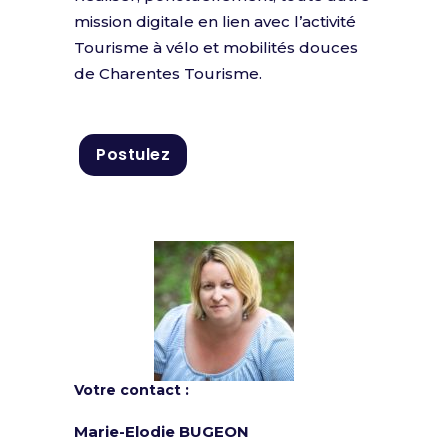
mission digitale en lien avec l’activité
Tourisme à vélo et mobilités douces
de Charentes Tourisme.
Postulez
Votre contact :
Marie-Elodie BUGEON