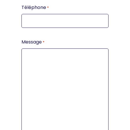
Téléphone
*
Message
*