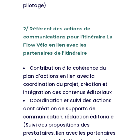
pilotage)
2/ Référent des actions de
communications pour l’itinéraire La
Flow Vélo en lien avec les
partenaires de l’itinéraire
Contribution à la cohérence du
plan d’actions en lien avec la
coordination du projet, création et
intégration des contenus éditoriaux
Coordination et suivi des actions
dont création de supports de
communication, rédaction éditoriale
(Suivi des propositions des
prestataires, lien avec les partenaires