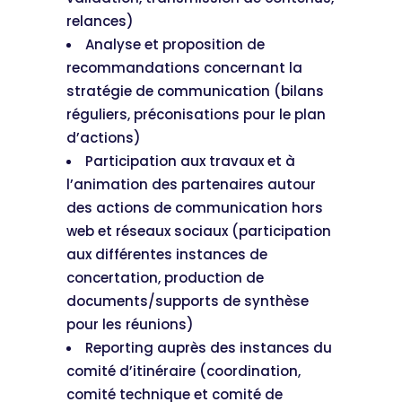
relances)
Analyse et proposition de
recommandations concernant la
stratégie de communication (bilans
réguliers, préconisations pour le plan
d’actions)
Participation aux travaux et à
l’animation des partenaires autour
des actions de communication hors
web et réseaux sociaux (participation
aux différentes instances de
concertation, production de
documents/supports de synthèse
pour les réunions)
Reporting auprès des instances du
comité d’itinéraire (coordination,
comité technique et comité de