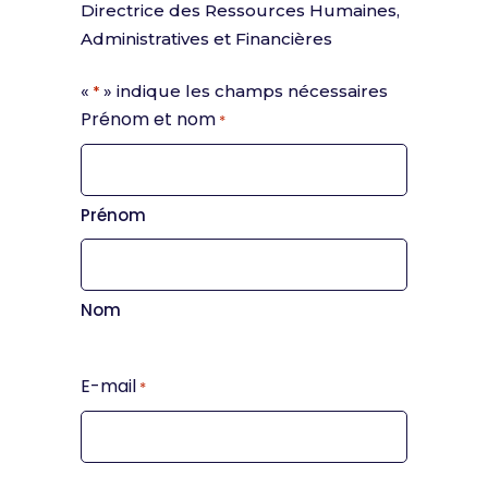
Directrice des Ressources Humaines,
Administratives et Financières
«
» indique les champs nécessaires
*
Prénom et nom
*
Prénom
Nom
E-mail
*