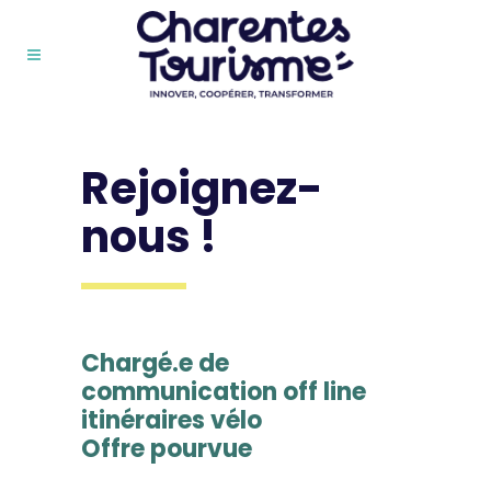
Rejoignez-
nous !
Chargé.e de
communication off line
itinéraires vélo
Offre pourvue