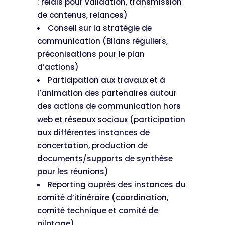
: relais pour validation, transmission
de contenus, relances)
Conseil sur la stratégie de
communication (Bilans réguliers,
préconisations pour le plan
d’actions)
Participation aux travaux et à
l’animation des partenaires autour
des actions de communication hors
web et réseaux sociaux (participation
aux différentes instances de
concertation, production de
documents/supports de synthèse
pour les réunions)
Reporting auprès des instances du
comité d’itinéraire (coordination,
comité technique et comité de
pilotage)