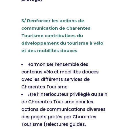
3/ Renforcer les actions de
communication de Charentes
Tourisme contributives du
développement du tourisme à vélo
et des mobilités douces
Harmoniser l’ensemble des
contenus vélo et mobilités douces
avec les différents services de
Charentes Tourisme
Etre l’interlocuteur privilégié au sein
de Charentes Tourisme pour les
actions de communications diverses
des projets portés par Charentes
Tourisme (relectures guides,