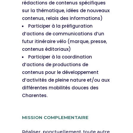
rédactions de contenus spécifiques
sur la thématique, idées de nouveaux
contenus, relais des informations)
Participer à la préfiguration
d’actions de communications d’un
futur itinéraire vélo (marque, presse,
contenus éditoriaux)
Participer à la coordination
d’actions de productions de
contenus pour le développement
d’activités de pleine nature et/ou aux
différentes mobilités douces des
Charentes.
MISSION COMPLEMENTAIRE
Réaliser, ponctuellement, toute autre