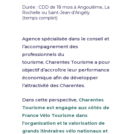
Durée : CDD de 18 mois à Angoulême, La
Rochelle ou Saint-Jean-d’Angély
(temps complet)
Agence spécialisée dans le conseil et
l’accompagnement des
professionnels du
tourisme, Charentes Tourisme a pour
objectif d’accroître leur performance
économique afin de développer
l’attractivité des Charentes.
Dans cette perspective,
Charentes
Tourisme est engagée aux côtés de
France Vélo Tourisme dans
l’organisation et la valorisation de
grands itinéraires vélo nationaux et