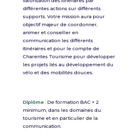
valorisation des itinéraires par
différentes actions sur différents
supports. Votre mission aura pour
objectif majeur de coordonner,
animer et conseiller en
communication les différents
itinéraires et pour le compte de
Charentes Tourisme pour développer
les projets liés au développement du
vélo et des mobilités douces.
Diplôme
:
De formation BAC + 2
minimum, dans les domaines du
tourisme et en particulier de la
communication.