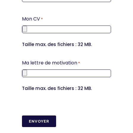
Mon CV
*
Taille max. des fichiers : 32 MB.
Ma lettre de motivation
*
Taille max. des fichiers : 32 MB.
CAPTCHA