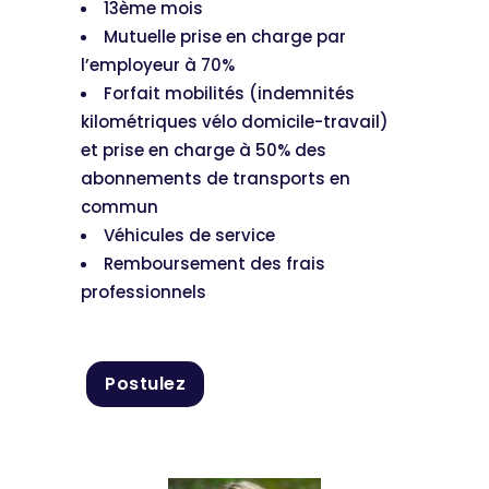
13ème mois
Mutuelle prise en charge par
l’employeur à 70%
Forfait mobilités (indemnités
kilométriques vélo domicile-travail)
et prise en charge à 50% des
abonnements de transports en
commun
Véhicules de service
Remboursement des frais
professionnels
Postulez