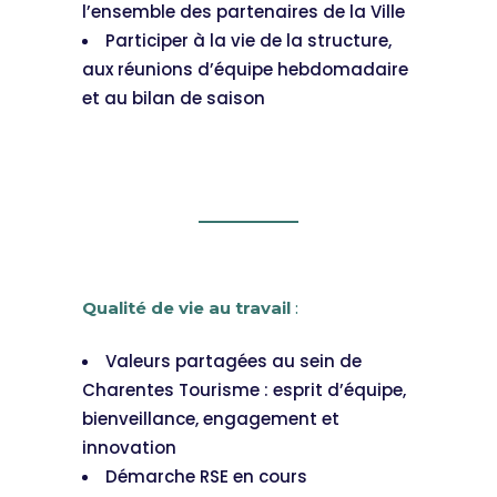
l’ensemble des partenaires de la Ville
Participer à la vie de la structure,
aux réunions d’équipe hebdomadaire
et au bilan de saison
Qualité de vie au travail
:
Valeurs partagées au sein de
Charentes Tourisme : esprit d’équipe,
bienveillance, engagement et
innovation
Démarche RSE en cours