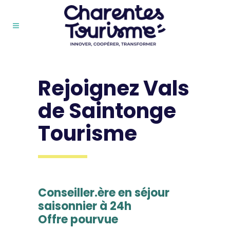
Rejoignez Vals
de Saintonge
Tourisme
Conseiller.ère en séjour
saisonnier à 24h
Offre pourvue