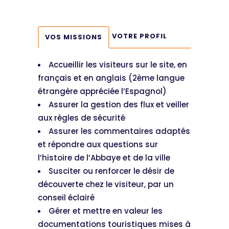
VOTRE PROFIL
VOS MISSIONS
Accueillir les visiteurs sur le site, en
français et en anglais (2ème langue
étrangère appréciée l’Espagnol)
Assurer la gestion des flux et veiller
aux règles de sécurité
Assurer les commentaires adaptés
et répondre aux questions sur
l’histoire de l’Abbaye et de la ville
Susciter ou renforcer le désir de
découverte chez le visiteur, par un
conseil éclairé
Gérer et mettre en valeur les
documentations touristiques mises à