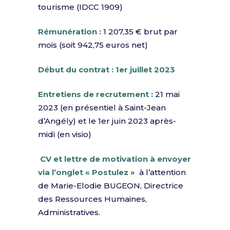
tourisme (IDCC 1909)
Rémunération :
1 207,35 € brut par
mois (soit 942,75 euros net)
Début du contrat : 1er juillet 2023
Entretiens de recrutement :
21 mai
2023 (en présentiel à Saint-Jean
d’Angély) et le 1er juin 2023 après-
midi (en visio)
CV et lettre de motivation à envoyer
via l’onglet « Postulez »
à l’attention
de Marie-Elodie BUGEON, Directrice
des Ressources Humaines,
Administratives.