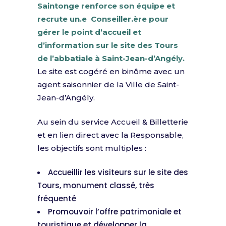
Saintonge renforce son équipe et
recrute un.e Conseiller.ère pour
gérer le point d’accueil et
d’information sur le site des Tours
de l’abbatiale à Saint-Jean-d’Angély.
Le site est cogéré en binôme avec un
agent saisonnier de la Ville de Saint-
Jean-d’Angély.
Au sein du service Accueil & Billetterie
et en lien direct avec la Responsable,
les objectifs sont multiples :
Accueillir les visiteurs sur le site des
Tours, monument classé, très
fréquenté
Promouvoir l’offre patrimoniale et
touristique et développer la