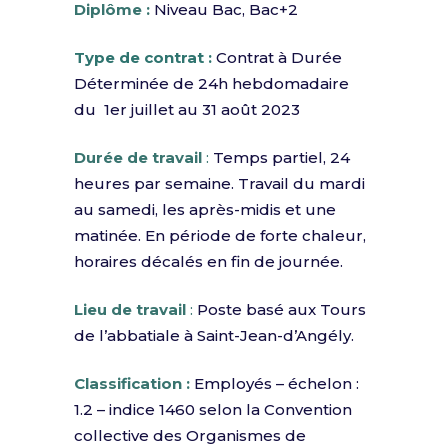
Diplôme :
Niveau Bac, Bac+2
Type de contrat :
Contrat à Durée
Déterminée de 24h hebdomadaire
du 1er juillet au 31 août 2023
Durée de travail
:
Temps partiel, 24
heures par semaine. Travail du mardi
au samedi, les après-midis et une
matinée. En période de forte chaleur,
horaires décalés en fin de journée.
Lieu de travail
:
Poste basé aux Tours
de l’abbatiale à Saint-Jean-d’Angély.
Classification :
Employés – échelon :
1.2 – indice 1460 selon la Convention
collective des Organismes de