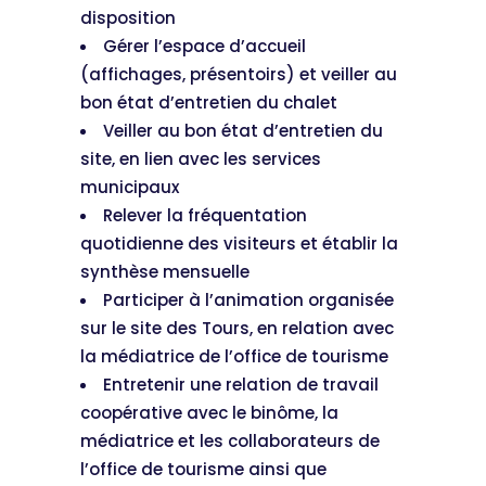
disposition
Gérer l’espace d’accueil
(affichages, présentoirs) et veiller au
bon état d’entretien du chalet
Veiller au bon état d’entretien du
site, en lien avec les services
municipaux
Relever la fréquentation
quotidienne des visiteurs et établir la
synthèse mensuelle
Participer à l’animation organisée
sur le site des Tours, en relation avec
la médiatrice de l’office de tourisme
Entretenir une relation de travail
coopérative avec le binôme, la
médiatrice et les collaborateurs de
l’office de tourisme ainsi que