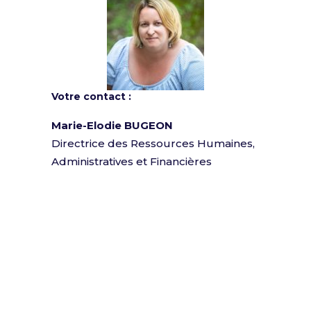
Votre contact :
Marie-Elodie BUGEON
Directrice des Ressources Humaines,
Administratives et Financières