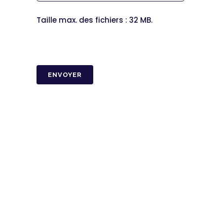
Taille max. des fichiers : 32 MB.
CAPTCHA