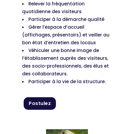
Relever la fréquentation
quotidienne des visiteurs
Participer à la démarche qualité
Gérer l’espace d’accueil
(affichages, présentoirs) et veiller au
bon état d’entretien des locaux
Véhiculer une bonne image de
l’établissement auprès des visiteurs,
des socio-professionnels, des élus et
des collaborateurs.
Participer à la vie de la structure.
Postulez