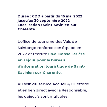
Offre pourvue
Durée : CDD
à partir du 16 mai 2022
jusqu’au 30 septembre 2022
Localisation : Saint-Savinien-sur-
Charente
L’office de tourisme des Vals de
Saintonge renforce son équipe en
2022 et recrute
un.e Conseiller.ère
en séjour pour le bureau
d’information touristique de Saint-
Savinien-sur-Charente.
Au sein du service Accueil & Billetterie
et en lien direct avec la Responsable,
les objectifs sont multiples :