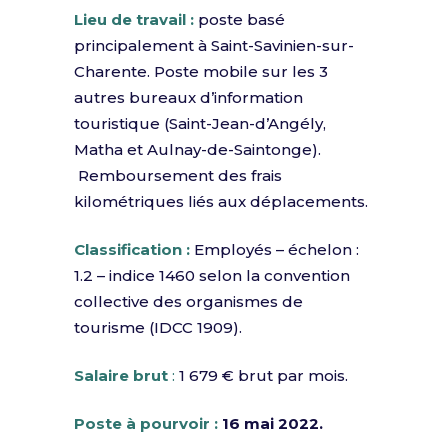
Lieu de travail :
poste basé
principalement à Saint-Savinien-sur-
Charente. Poste mobile sur les 3
autres bureaux d’information
touristique (Saint-Jean-d’Angély,
Matha et Aulnay-de-Saintonge).
Remboursement des frais
kilométriques liés aux déplacements.
Classification :
Employés – échelon :
1.2 – indice 1460 selon la convention
collective des organismes de
tourisme (IDCC 1909).
Salaire brut
:
1 679 € brut par mois.
Poste à pourvoir :
16 mai 2022.