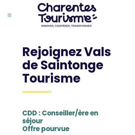
Rejoignez Vals
de Saintonge
Tourisme
CDD : Conseiller/ère en
séjour
Offre pourvue