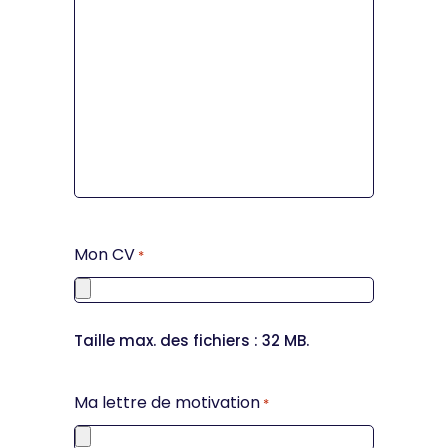
Mon CV
*
Taille max. des fichiers : 32 MB.
Ma lettre de motivation
*