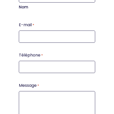
Nom
E-mail
*
Téléphone
*
Message
*