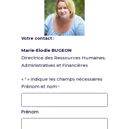
Votre contact :
Marie-Elodie BUGEON
Directrice des Ressources Humaines,
Administratives et Financières
«
» indique les champs nécessaires
*
Prénom et nom
*
Prénom