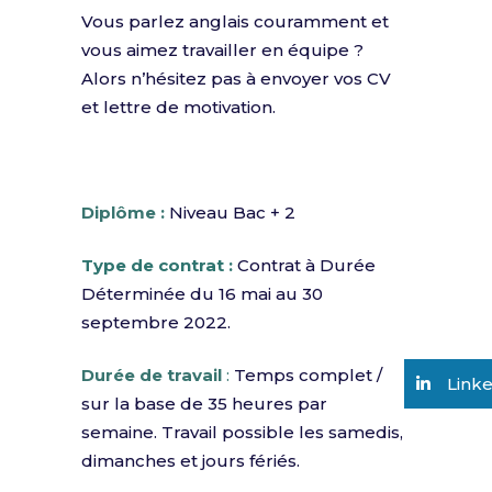
Vous parlez anglais couramment et
vous aimez travailler en équipe ?
Alors n’hésitez pas à envoyer vos CV
et lettre de motivation.
Diplôme :
Niveau Bac + 2
Type de contrat :
Contrat à Durée
Déterminée du 16 mai au 30
septembre 2022.
Durée de travail
:
Temps complet /
Link
sur la base de 35 heures par
semaine. Travail possible les samedis,
dimanches et jours fériés.