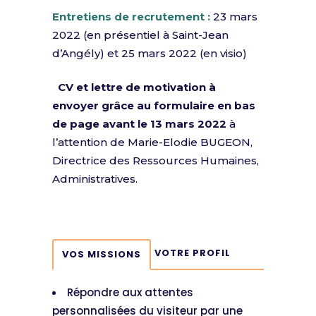
Entretiens de recrutement :
23 mars
2022 (en présentiel à Saint-Jean
d’Angély) et 25 mars 2022 (en visio)
CV et lettre de motivation à
envoyer grâce au formulaire en bas
de page avant le 13 mars 2022
à
l’attention de Marie-Elodie BUGEON,
Directrice des Ressources Humaines,
Administratives.
VOTRE PROFIL
VOS MISSIONS
Répondre aux attentes
personnalisées du visiteur par une