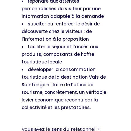
répondre aux attentes
personnalisées du visiteur par une
information adaptée à la demande
susciter ou renforcer le désir de
découverte chez le visiteur : de
l’information à la proposition
faciliter le séjour et l’accès aux
produits, composants de l’offre
touristique locale
développer la consommation
touristique de la destination Vals de
Saintonge et faire de l’office de
tourisme, concrètement, un véritable
levier économique reconnu par la
collectivité et les prestataires.
Vous avez le sens du relationnel ?