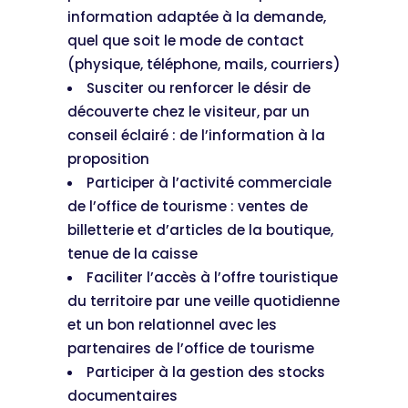
information adaptée à la demande,
quel que soit le mode de contact
(physique, téléphone, mails, courriers)
Susciter ou renforcer le désir de
découverte chez le visiteur, par un
conseil éclairé : de l’information à la
proposition
Participer à l’activité commerciale
de l’office de tourisme : ventes de
billetterie et d’articles de la boutique,
tenue de la caisse
Faciliter l’accès à l’offre touristique
du territoire par une veille quotidienne
et un bon relationnel avec les
partenaires de l’office de tourisme
Participer à la gestion des stocks
documentaires