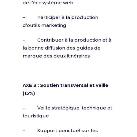
de l’écosystème web
– Participer à la production
d’outils marketing
– Contribuer à la production et à
la bonne diffusion des guides de
marque des deux itinéraires
AXE 3 : Soutien transversal et veille
(15%)
– Veille stratégique, technique et
touristique
– Support ponctuel sur les