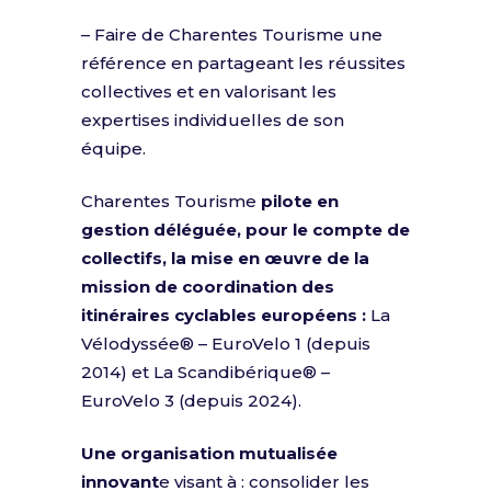
– Faire de Charentes Tourisme une
référence en partageant les réussites
collectives et en valorisant les
expertises individuelles de son
équipe.
Charentes Tourisme
pilote en
gestion déléguée, pour le compte de
collectifs, la mise en œuvre de la
mission de coordination des
itinéraires cyclables européens :
La
Vélodyssée® – EuroVelo 1 (depuis
2014) et La Scandibérique® –
EuroVelo 3 (depuis 2024).
Une organisation mutualisée
innovant
e visant à : consolider les