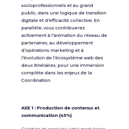
socioprofessionnels et au grand
public, dans une logique de transition
digitale et d’efficacité collective. En
parallèle, vous contribuerez
activement à l’animation du réseau de
partenaires, au développement
d’opérations marketing et à
l’évolution de l’écosystème web des
deux itinéraires, pour une immersion
complète dans les enjeux de la
Coordination.
AXE 1 : Production de contenus et
communication (45%)