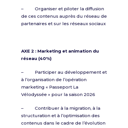
– Organiser et piloter la diffusion
de ces contenus auprès du réseau de
partenaires et sur les réseaux sociaux
AXE 2 : Marketing et animation du
réseau (40%)
– Participer au développement et
à l’organisation de l’opération
marketing « Passeport La
Vélodyssée » pour la saison 2026
– Contribuer à la migration, à la
structuration et à l’optimisation des
contenus dans le cadre de l’évolution