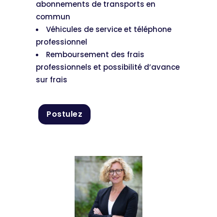
abonnements de transports en
commun
Véhicules de service et téléphone
professionnel
Remboursement des frais
professionnels et possibilité d’avance
sur frais
Postulez