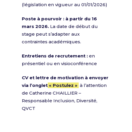
(législation en vigueur au 01/01/2026)
Poste à pourvoir : à partir du 16
mars 2026.
La date de début du
stage peut s’adapter aux
contraintes académiques.
Entretiens de recrutement :
en
présentiel ou en visioconférence
CV et lettre de motivation à envoyer
via l’onglet
« Postulez »
à l’attention
de Catherine CHAILLIER –
Responsable Inclusion, Diversité,
QVCT