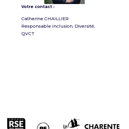
Votre contact :
Catherine CHAILLIER
Responsable Inclusion, Diversité,
QVCT