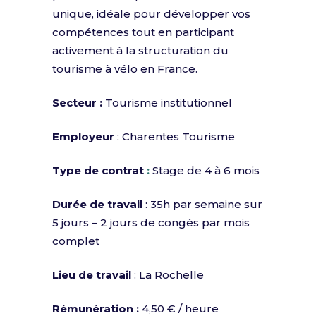
unique, idéale pour développer vos
compétences tout en participant
activement à la structuration du
tourisme à vélo en France.
Secteur
:
Tourisme institutionnel
Employeur
: Charentes Tourisme
Type de contrat
:
Stage de 4 à 6 mois
Durée de travail
:
35h par semaine sur
5 jours – 2 jours de congés par mois
complet
Lieu de travail
:
La Rochelle
Rémunération :
4,50 € / heure