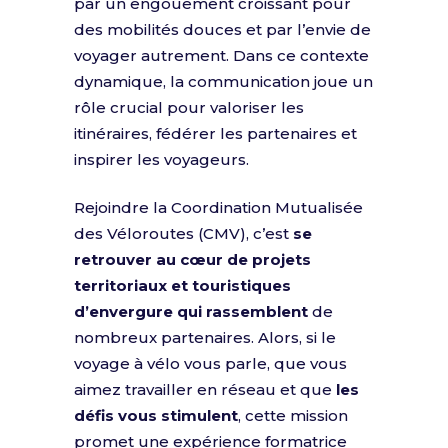
par un engouement croissant pour
des mobilités douces et par l’envie de
voyager autrement. Dans ce contexte
dynamique, la communication joue un
rôle crucial pour valoriser les
itinéraires, fédérer les partenaires et
inspirer les voyageurs.
Rejoindre la Coordination Mutualisée
des Véloroutes (CMV), c’est
se
retrouver au cœur de projets
territoriaux et touristiques
d’envergure qui rassemblent
de
nombreux partenaires. Alors, si le
voyage à vélo vous parle, que vous
aimez travailler en réseau et que
les
défis vous stimulent
, cette mission
promet une expérience formatrice