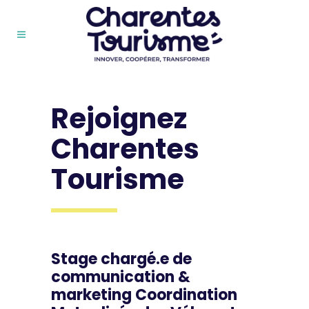
Rejoignez
Charentes
Tourisme
Stage chargé.e de
communication &
marketing Coordination