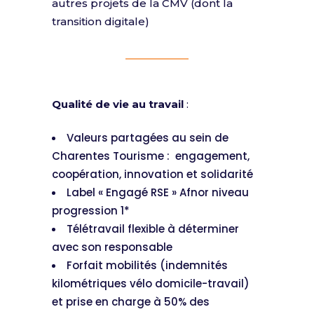
autres projets de la CMV (dont la
transition digitale)
Qualité de vie au travail
:
Valeurs partagées au sein de
Charentes Tourisme : engagement,
coopération, innovation et solidarité
Label « Engagé RSE » Afnor niveau
progression 1*
Télétravail flexible à déterminer
avec son responsable
Forfait mobilités (indemnités
kilométriques vélo domicile-travail)
et prise en charge à 50% des