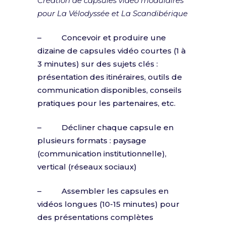
Création de capsules vidéo modulaires
pour La Vélodyssée et La Scandibérique
– Concevoir et produire une
dizaine de capsules vidéo courtes (1 à
3 minutes) sur des sujets clés :
présentation des itinéraires, outils de
communication disponibles, conseils
pratiques pour les partenaires, etc.
– Décliner chaque capsule en
plusieurs formats : paysage
(communication institutionnelle),
vertical (réseaux sociaux)
– Assembler les capsules en
vidéos longues (10-15 minutes) pour
des présentations complètes