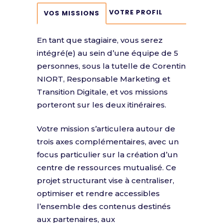
VOTRE PROFIL
VOS MISSIONS
En tant que stagiaire, vous serez
intégré(e) au sein d’une équipe de 5
personnes, sous la tutelle de Corentin
NIORT, Responsable Marketing et
Transition Digitale, et vos missions
porteront sur les deux itinéraires.
Votre mission s’articulera autour de
trois axes complémentaires, avec un
focus particulier sur la création d’un
centre de ressources mutualisé. Ce
projet structurant vise à centraliser,
optimiser et rendre accessibles
l’ensemble des contenus destinés
aux partenaires, aux