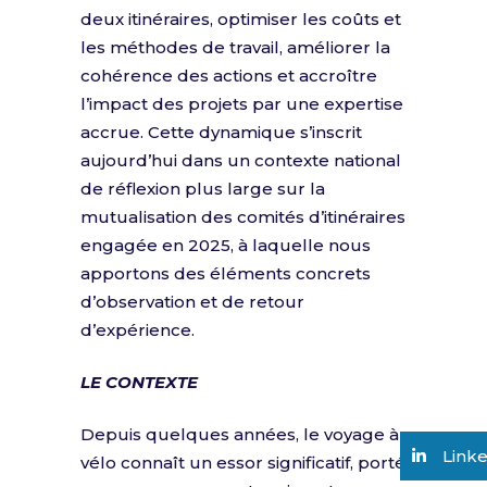
deux itinéraires, optimiser les coûts et
les méthodes de travail, améliorer la
cohérence des actions et accroître
l’impact des projets par une expertise
accrue. Cette dynamique s’inscrit
aujourd’hui dans un contexte national
de réflexion plus large sur la
mutualisation des comités d’itinéraires
engagée en 2025, à laquelle nous
apportons des éléments concrets
d’observation et de retour
d’expérience.
LE CONTEXTE
Depuis quelques années, le voyage à
Link
vélo connaît un essor significatif, porté