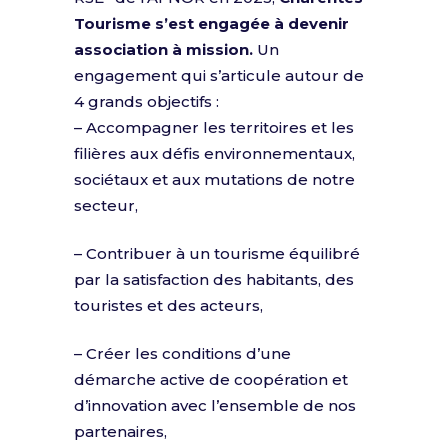
Tourisme s’est engagée à devenir
association à mission.
Un
engagement qui s’articule autour de
4 grands objectifs :
– Accompagner les territoires et les
filières aux défis environnementaux,
sociétaux et aux mutations de notre
secteur,
– Contribuer à un tourisme équilibré
par la satisfaction des habitants, des
touristes et des acteurs,
– Créer les conditions d’une
démarche active de coopération et
d’innovation avec l’ensemble de nos
partenaires,