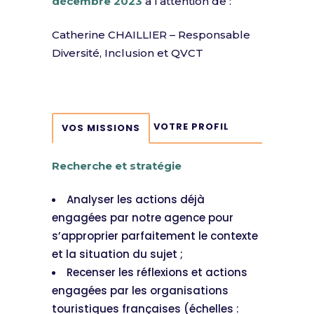
décembre 2023
à l’attention de :
Catherine CHAILLIER – Responsable
Diversité, Inclusion et QVCT
VOTRE PROFIL
VOS MISSIONS
Recherche et stratégie
Analyser les actions déjà
engagées par notre agence pour
s’approprier parfaitement le contexte
et la situation du sujet ;
Recenser les réflexions et actions
engagées par les organisations
touristiques françaises (échelles :