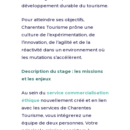
développement durable du tourisme.
Pour atteindre ses objectifs,
Charentes Tourisme prône une
culture de l’expérimentation, de
l’innovation, de l’agilité et de la
réactivité dans un environnement où
les mutations s’accélèrent.
Description du stage : les missions
et les enjeux
Au sein du
service commercialisation
éthique
nouvellement créé et en lien
avec les services de Charentes
Tourisme, vous intégrerez une
équipe de deux personnes. Votre