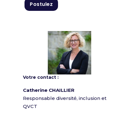
Postulez
Votre contact :
Catherine
CHAILLIER
Responsable diversité, inclusion et
QVCT