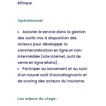
éthique.
Opérationnel
Assister le service dans la gestion
des outils mis à disposition des
acteurs pour développer la
commercialisation en ligne et non-
intermédiée (site internet, outil de
vente en ligne elloha) ;
Participer au lancement et au suivi
d’un nouvel outil d’autodiagnostic et
de scoring des acteurs du tourisme.
Les enjeux du stage :