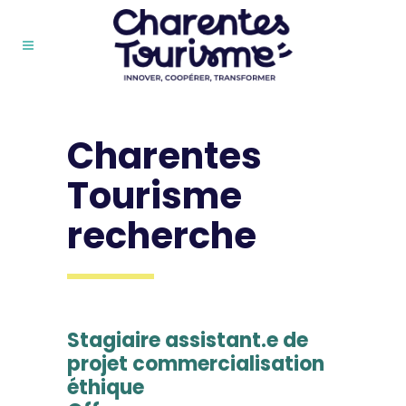
Charentes
Tourisme
recherche
Stagiaire assistant.e de
projet commercialisation
éthique