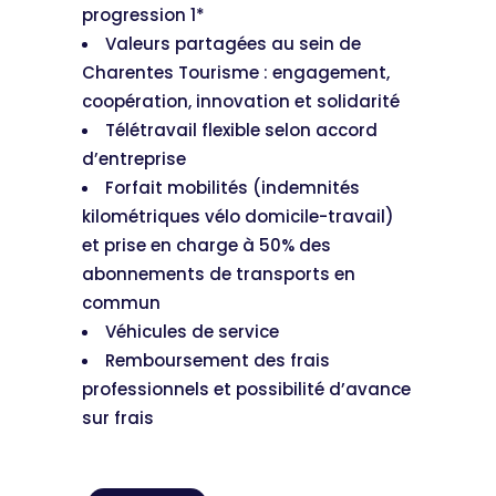
progression 1*
Valeurs partagées au sein de
Charentes Tourisme : engagement,
coopération, innovation et solidarité
Télétravail flexible selon accord
d’entreprise
Forfait mobilités (indemnités
kilométriques vélo domicile-travail)
et prise en charge à 50% des
abonnements de transports en
commun
Véhicules de service
Remboursement des frais
professionnels et possibilité d’avance
sur frais