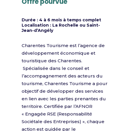
Offre pourvue
Durée : 4 à 6 mois à temps complet
Localisation : La Rochelle ou Saint-
Jean-d’Angély
Charentes Tourisme est l’agence de
développement économique et
touristique des Charentes.
Spécialisée dans le conseil et
l’accompagnement des acteurs du
tourisme, Charentes Tourisme a pour
objectif de développer des services
en lien avec les parties prenantes du
territoire. Certifiée par l’AFNOR
« Engagée RSE (Responsabilité
Sociétale des Entreprises) », chaque
action est guidée par le