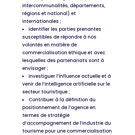
intercommunalités, départements,
régions et national) et
internationales ;
Identifier les parties prenantes
susceptibles de répondre à nos
volontés en matière de
commercialisation éthique et avec
lesquelles des partenariats sont à
envisager ;
Investiguer l’influence actuelle et à
venir de l’intelligence artificielle sur le
secteur touristique ;
Contribuer à la définition du
positionnement de l’agence en
termes de stratégie
d’accompagnement de l’industrie du
tourisme pour une commercialisation