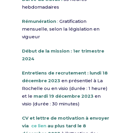
hebdomadaires
Rémunération
:
Gratification
mensuelle, selon la législation en
vigueur
Début de la mission : 1er trimestre
2024
Entretiens de recrutement :
lundi 18
décembre 2023
en présentiel à La
Rochelle ou en visio (durée : 1 heure)
et le
mardi 19 décembre 2023
en
visio (durée : 30 minutes)
CV et lettre de motivation à envoyer
via
ce lien
au plus tard le
8