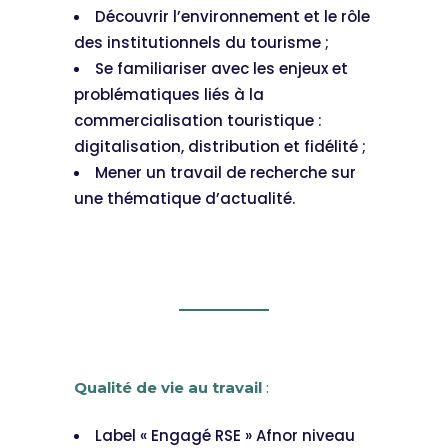
Découvrir l’environnement et le rôle
des institutionnels du tourisme ;
Se familiariser avec les enjeux et
problématiques liés à la
commercialisation touristique :
digitalisation, distribution et fidélité ;
Mener un travail de recherche sur
une thématique d’actualité.
Qualité de vie au travail
:
Label « Engagé RSE » Afnor niveau