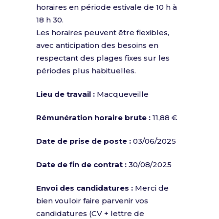
horaires en période estivale de 10 h à
18 h 30.
Les horaires peuvent être flexibles,
avec anticipation des besoins en
respectant des plages fixes sur les
périodes plus habituelles.
Lieu de travail :
Macqueveille
Rémunération horaire brute :
11,88 €
Date de prise de poste :
03/06/2025
Date de fin de contrat :
30/08/2025
Envoi des candidatures :
Merci de
bien vouloir faire parvenir vos
candidatures (CV + lettre de