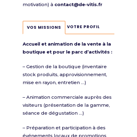
motivation) à
contact@de-vitis.fr
VOTRE PROFIL
VOS MISSIONS
Accueil et animation de la vente à la
boutique et pour le parc d’activités :
– Gestion de la boutique (inventaire
stock produits, approvisionnement,
mise en rayon, entretien …)
– Animation commerciale auprès des
visiteurs (présentation de la gamme,
séance de dégustation …)
– Préparation et participation à des
événements locaux de promotions