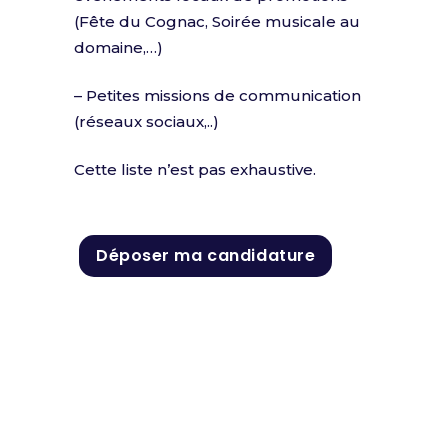
(Fête du Cognac, Soirée musicale au
domaine,…)
– Petites missions de communication
(réseaux sociaux,..)
Cette liste n’est pas exhaustive.
Déposer ma candidature