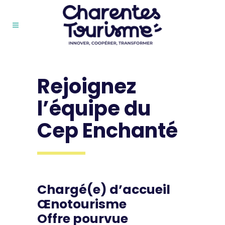
Rejoignez
l’équipe du
Cep Enchanté
Chargé(e) d’accueil
Œnotourisme
Offre pourvue