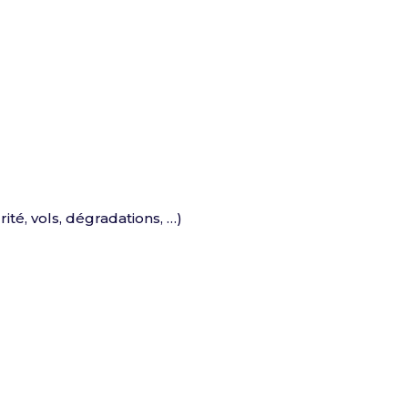
ité, vols, dégradations, …)