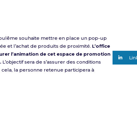
ulême souhaite mettre en place un pop-up
ée et l’achat de produits de proximité.
L’office
urer l’animation de cet espace de promotion
Lin
.
L’objectif sera de s’assurer des conditions
cela, la personne retenue participera à