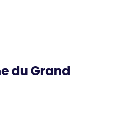
sme du Grand