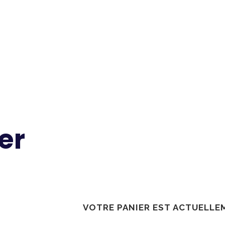
er
VOTRE PANIER EST ACTUELLEM