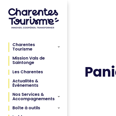
Charentes
Tourisme
Mission Vals de
Saintonge
Pani
Les Charentes
Actualités &
Événements
Nos Services &
Accompagnements
Boîte à outils