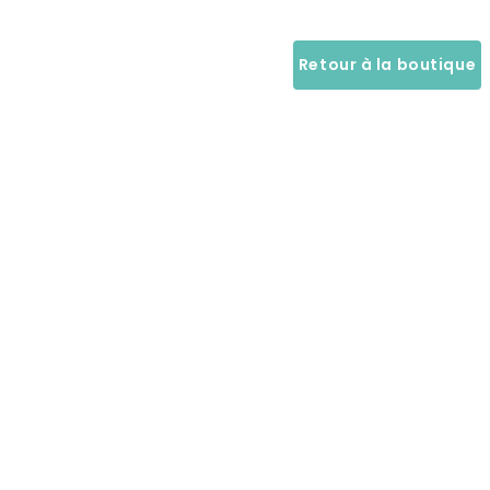
Retour à la boutique