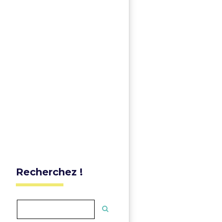
Recherchez !