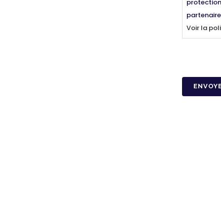
protection
partenaire
Voir la pol
CAPTCHA