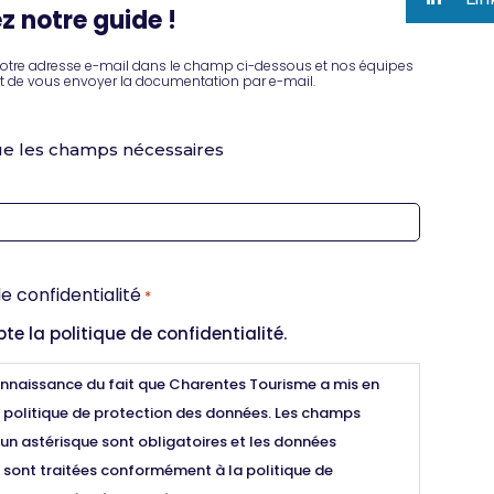
z notre guide !
otre adresse e-mail dans le champ ci-dessous et nos équipes
t de vous envoyer la documentation par e-mail.
ue les champs nécessaires
de confidentialité
*
te la politique de confidentialité.
connaissance du fait que Charentes Tourisme a mis en
politique de protection des données. Les champs
un astérisque sont obligatoires et les données
 sont traitées conformément à la politique de