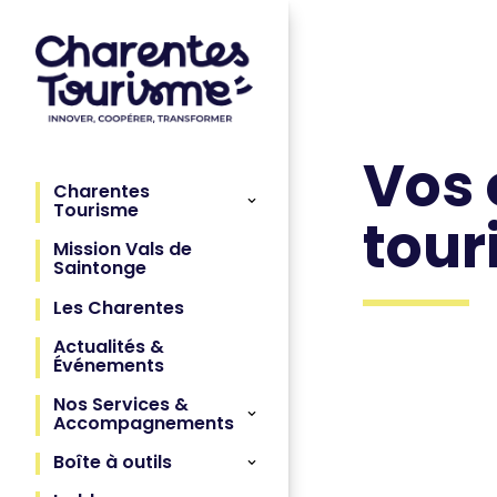
Vos 
Charentes
Tourisme
tour
Mission Vals de
Saintonge
Les Charentes
Actualités &
Événements
Nos Services &
Accompagnements
Boîte à outils