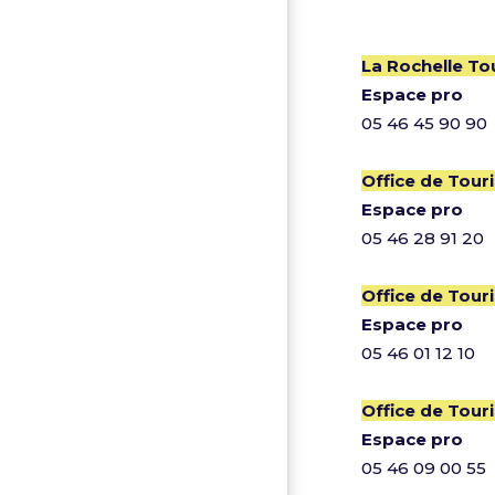
La Rochelle T
Espace pro
05 46 45 90 90
Office de Tou
Espace pro
05 46 28 91 20
Office de Tour
Espace pro
05 46 01 12 10
Office de Tour
Espace pro
05 46 09 00 55