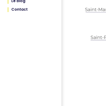
Le blog
Contact