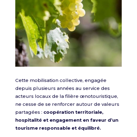
Cette mobilisation collective, engagée
depuis plusieurs années au service des
acteurs locaux de la filière œnotouristique,
ne cesse de se renforcer autour de valeurs
partagées :
coopération territoriale,
hospitalité et engagement en faveur d’un
tourisme responsable et équilibré.