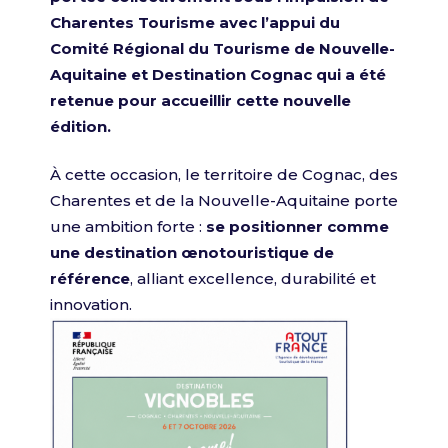
Charentes Tourisme avec l’appui du
Comité Régional du Tourisme de Nouvelle-
Aquitaine et Destination Cognac qui a été
retenue pour accueillir cette nouvelle
édition.
À cette occasion, le territoire de Cognac, des
Charentes et de la Nouvelle-Aquitaine porte
une ambition forte :
se positionner comme
une destination œnotouristique de
référence
, alliant excellence, durabilité et
innovation.