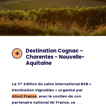
Destination Cognac -
Charentes - Nouvelle-
Aquitaine
La 11ᵉ édition du salon international B2B «
Destination Vignobles » organisé par
Atout France
, avec le soutien de son
partenaire national
Air France
, se