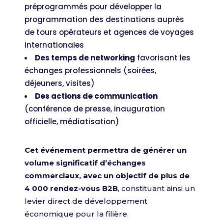
préprogrammés pour développer la
programmation des destinations auprès
de tours opérateurs et agences de voyages
internationales
Des temps de networking
favorisant les
échanges professionnels (soirées,
déjeuners, visites)
Des actions de communication
(conférence de presse, inauguration
officielle, médiatisation)
Cet événement permettra de générer un
volume significatif d’échanges
commerciaux, avec un objectif de plus de
4 000 rendez-vous B2B
, constituant ainsi un
levier direct de développement
économique pour la filière.