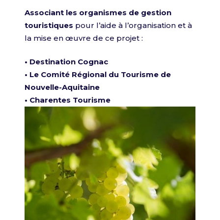
Associant les organismes de gestion
touristiques
pour l’aide à l’organisation et à
la mise en œuvre de ce projet :
•
Destination Cognac
•
Le Comité Régional du Tourisme de
Nouvelle-Aquitaine
•
Charentes Tourisme