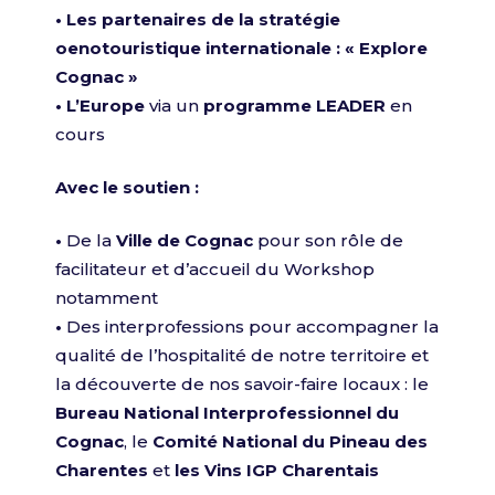
•
Les partenaires de la stratégie
oenotouristique internationale :
« Explore
Cognac »
•
L’Europe
via un
programme LEADER
en
cours
Avec le soutien :
•
De la
Ville de Cognac
pour son rôle de
facilitateur et d’accueil du Workshop
notamment
•
Des interprofessions pour accompagner la
qualité de l’hospitalité de notre territoire et
la découverte de nos savoir-faire locaux : le
Bureau National Interprofessionnel du
Cognac
, le
Comité National du Pineau des
Charentes
et
les Vins IGP Charentais