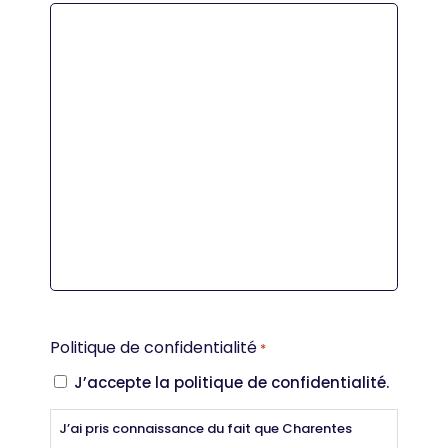
Politique de confidentialité
*
J’accepte la politique de confidentialité.
J’ai pris connaissance du fait que Charentes