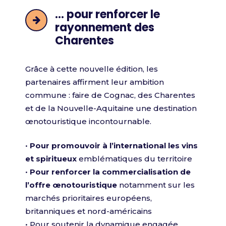
… pour renforcer le
rayonnement des
Charentes
Grâce à cette nouvelle édition, les
partenaires affirment leur ambition
commune : faire de Cognac, des Charentes
et de la Nouvelle-Aquitaine une destination
œnotouristique incontournable.
•
Pour promouvoir à l’international les vins
et spiritueux
emblématiques du territoire
•
Pour renforcer la commercialisation de
l’offre œnotouristique
notamment sur les
marchés prioritaires européens,
britanniques et nord-américains
• Pour soutenir la dynamique engagée