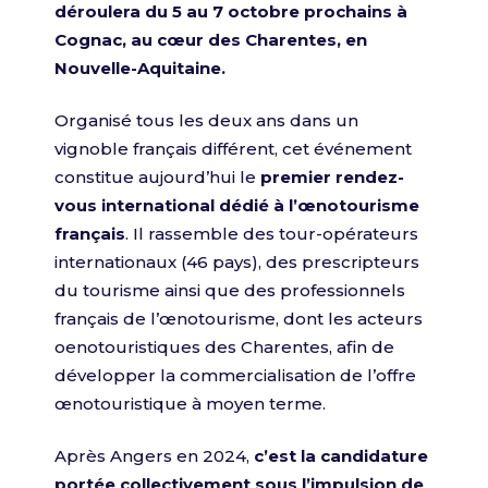
déroulera du 5 au 7 octobre prochains à
Cognac, au cœur des Charentes, en
Nouvelle-Aquitaine.
Organisé tous les deux ans dans un
vignoble français différent, cet événement
constitue aujourd’hui le
premier rendez-
vous internationa
l
dédié à l’œnotourisme
français
. Il rassemble des tour-opérateurs
internationaux (46 pays), des prescripteurs
du tourisme ainsi que des professionnels
français de l’œnotourisme, dont les acteurs
oenotouristiques des Charentes, afin de
développer la commercialisation de l’offre
œnotouristique à moyen terme.
Après Angers en 2024,
c’est la candidature
portée collectivement sous l’impulsion de