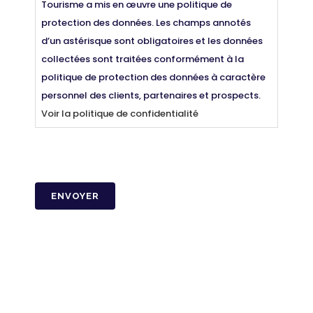
Tourisme a mis en œuvre une politique de
protection des données. Les champs annotés
d’un astérisque sont obligatoires et les données
collectées sont traitées conformément à la
politique de protection des données à caractère
personnel des clients, partenaires et prospects.
Voir la politique de confidentialité
CAPTCHA