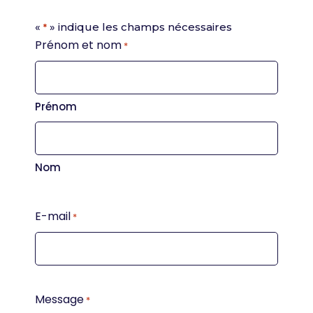
«
» indique les champs nécessaires
*
Prénom et nom
*
Prénom
Nom
E-mail
*
Message
*