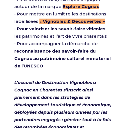
autour de la marque
Explore Cognac
• Pour mettre en lumière les destinations
labellisées
«
Vignobles & Découvertes »
•
Pour valoriser les savoir-faire viticoles,
les patrimoines et l’art de vivre charentais
• Pour accompagner la démarche de
reconnaissance des savoir-faire du
Cognac au patrimoine culturel immatériel
de l’UNESCO
L’accueil de Destination Vignobles à
Cognac en Charentes s’inscrit ainsi
pleinement dans les stratégies de
développement touristique et économique,
déployées depuis plusieurs années par les
partenaires engagés : générer tout à la fois
des retombées économiques et