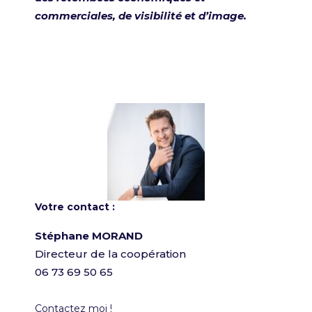
commerciales, de visibilité et d’image.
Votre contact :
Stéphane MORAND
Directeur de la coopération
06 73 69 50 65
Contactez moi !