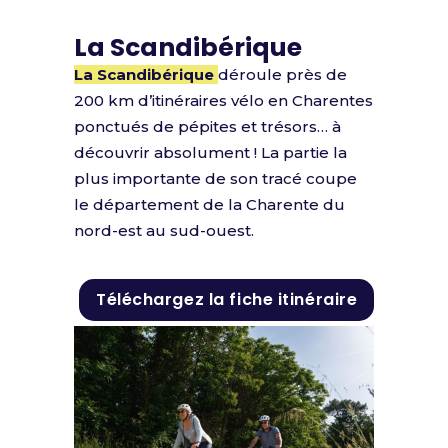
La Scandibérique
La Scandibérique
déroule près de
200 km d’itinéraires vélo en Charentes
ponctués de pépites et trésors… à
découvrir absolument ! La partie la
plus importante de son tracé coupe
le département de la Charente du
nord-est au sud-ouest.
Téléchargez la fiche itinéraire