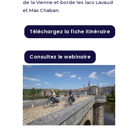
de la Vienne et borde les lacs Lavaud
et Mas Chaban.
Téléchargez la fiche itinéraire
Consultez le webinaire