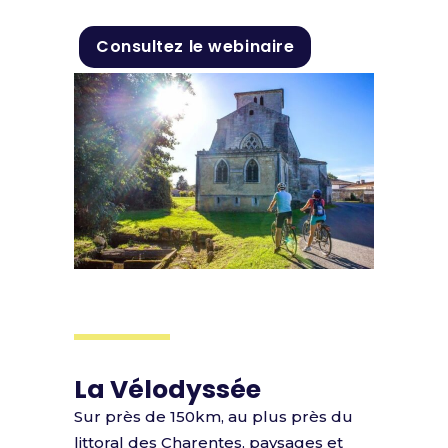
Consultez le webinaire
La Vélodyssée
Sur près de 150km, au plus près du
littoral des Charentes, paysages et