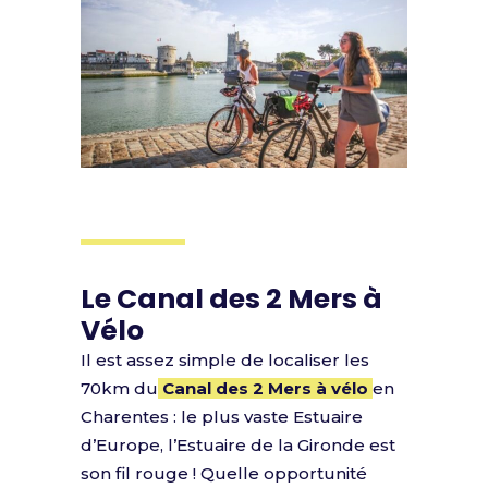
Le Canal des 2 Mers à
Vélo
Il est assez simple de localiser les
70km du
Canal des 2 Mers à vélo
en
Charentes : le plus vaste Estuaire
d’Europe, l’Estuaire de la Gironde est
son fil rouge ! Quelle opportunité