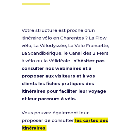
Votre structure est proche d’un
itinéraire vélo en Charentes ? La Flow
vélo, La Vélodyssée, La Vélo Francette,
La Scandibérique, le Canal des 2 Mers
à vélo ou la Vélidéale…
n’hésitez pas
consulter nos webinaires et à
proposer aux visiteurs et à vos
clients les fiches pratiques des
itinéraires pour faciliter leur voyage
et leur parcours à vélo.
Vous pouvez également leur
proposer de consulter
les cartes des
itinéraires.