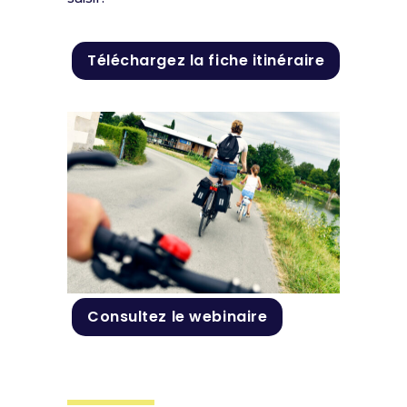
Téléchargez la fiche itinéraire
Consultez le webinaire