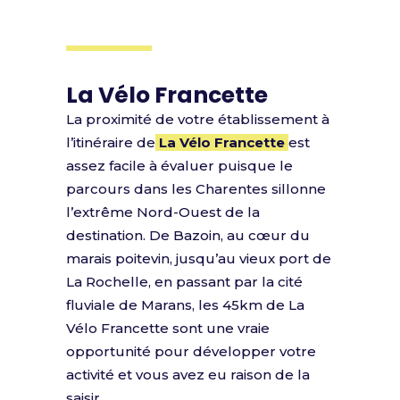
La Vélo Francette
La proximité de votre établissement à
l’itinéraire de
La Vélo Francette
est
assez facile à évaluer puisque le
parcours dans les Charentes sillonne
l’extrême Nord-Ouest de la
destination. De Bazoin, au cœur du
marais poitevin, jusqu’au vieux port de
La Rochelle, en passant par la cité
fluviale de Marans, les 45km de La
Vélo Francette sont une vraie
opportunité pour développer votre
activité et vous avez eu raison de la
saisir.