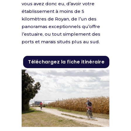
vous avez donc eu, d’avoir votre
établissement à moins de 5
kilomètres de Royan, de l’un des
panoramas exceptionnels qu’offre
l’estuaire, ou tout simplement des
ports et marais situés plus au sud.
Téléchargez la fiche itinéraire