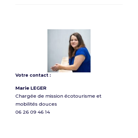
Votre contact :
Marie LEGER
Chargée de mission écotourisme et
mobilités douces
06 26 09 46 14