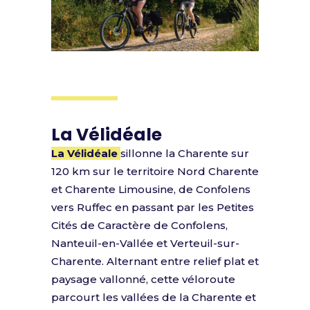
La Vélidéale
La Vélidéale
sillonne la Charente sur
120 km sur le territoire Nord Charente
et Charente Limousine, de Confolens
vers Ruffec en passant par les Petites
Cités de Caractère de Confolens,
Nanteuil-en-Vallée et Verteuil-sur-
Charente. Alternant entre relief plat et
paysage vallonné, cette véloroute
parcourt les vallées de la Charente et