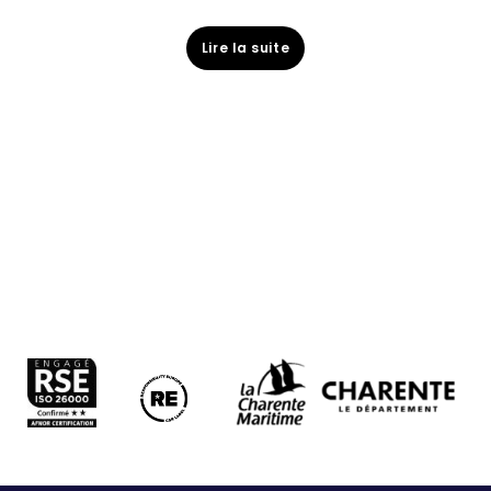
Lire la suite