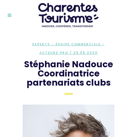
EXPERTS - ÉQUIPE COMMERCIALE -
ACTEURS PRO
/ 29.05.2020
Stéphanie Nadouce
Coordinatrice
partenariats clubs