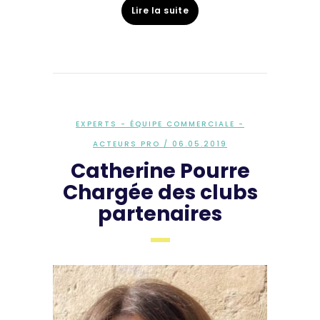
Lire la suite
EXPERTS - ÉQUIPE COMMERCIALE -
ACTEURS PRO
/ 06.05.2019
Catherine Pourre
Chargée des clubs
partenaires