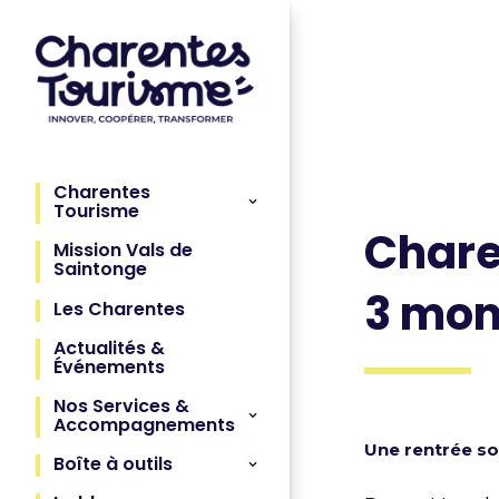
Charentes
Tourisme
Chare
Mission Vals de
Saintonge
3 mon
Les Charentes
Actualités &
Événements
Nos Services &
Accompagnements
Une rentrée so
Boîte à outils