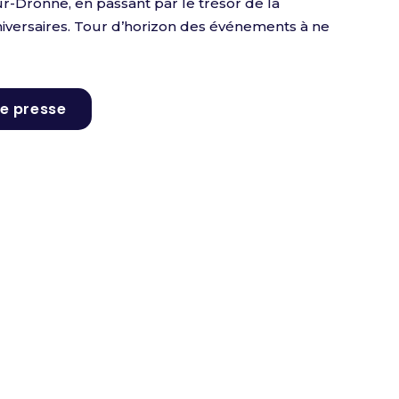
r-Dronne, en passant par le trésor de la
iversaires. Tour d’horizon des événements à ne
e presse