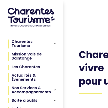
Charentes
Tourisme
Chare
Mission Vals de
Saintonge
vivre
Les Charentes
Actualités &
pour 
Événements
Nos Services &
Accompagnements
Boîte à outils