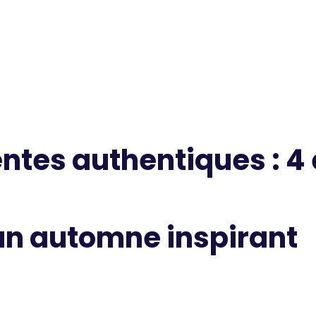
ntes authentiques : 4
un automne inspirant