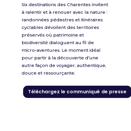
Six destinations des Charentes invitent
à ralentir et à renouer avec la nature :
randonnées pédestres et itinéraires
cyclables dévoilent des territoires
préservés où patrimoine et
biodiversité dialoguent au fil de
micro-aventures. Le moment idéal
pour partir à la découverte d’une
autre façon de voyager, authentique,
douce et ressourçante.
Téléchargez le communiqué de presse