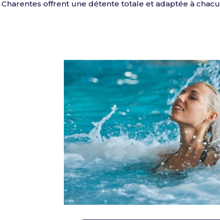
 Charentes offrent une détente totale et adaptée à chacun