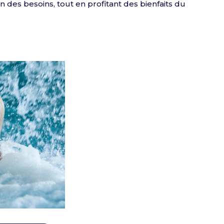
 des besoins, tout en profitant des bienfaits du