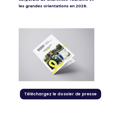
les grandes orientations en 2026.
Téléchargez le dossier de presse