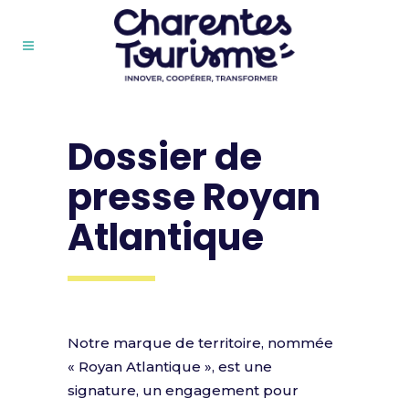
Dossier de
presse Royan
Atlantique
Notre marque de territoire, nommée
« Royan Atlantique », est une
signature, un engagement pour