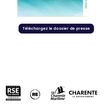
Téléchargez le dossier de presse