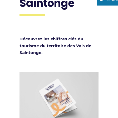
Saintonge
Découvrez les chiffres clés du
tourisme du territoire des Vals de
Saintonge.