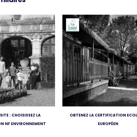
ISITE : CHOISISSEZ LA
OBTENEZ LA CERTIFICATION ECO
ON NF ENVIRONNEMENT
EUROPÉEN