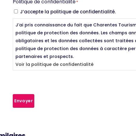
Politique de confidentialité
*
J’accepte la politique de confidentialité.
J’ai pris connaissance du fait que Charentes Touris
politique de protection des données. Les champs ann
obligatoires et les données collectées sont traitée
politique de protection des données à caractère pers
partenaires et prospects.
Voir la politique de confidentialité
Envoyer
milaires