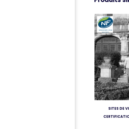
SITES DE V
CERTIFICATI