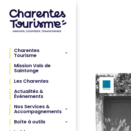
Charentes
Tourisme
Mission Vals de
Saintonge
Les Charentes
Actualités &
Événements
Nos Services &
Accompagnements
Boîte à outils