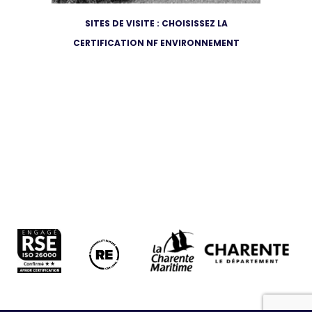
SITES DE VISITE : CHOISISSEZ LA
CERTIFICATION NF ENVIRONNEMENT