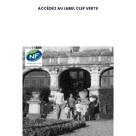
ACCÉDEZ AU LABEL CLEF VERTE