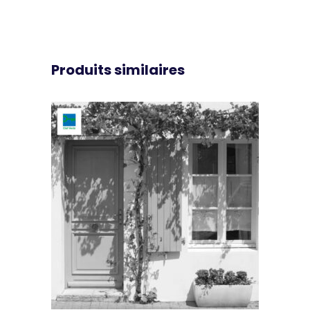
Produits similaires