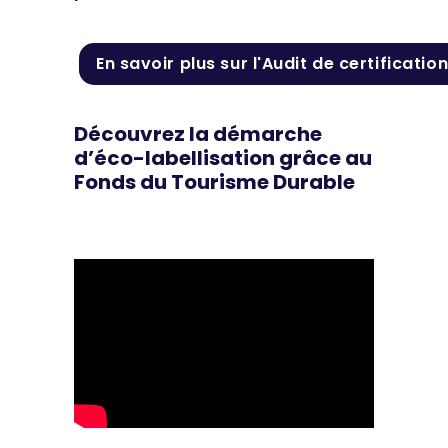
En savoir plus sur l'Audit de certificatio
Découvrez la démarche
d’éco-labellisation grâce au
Fonds du Tourisme Durable