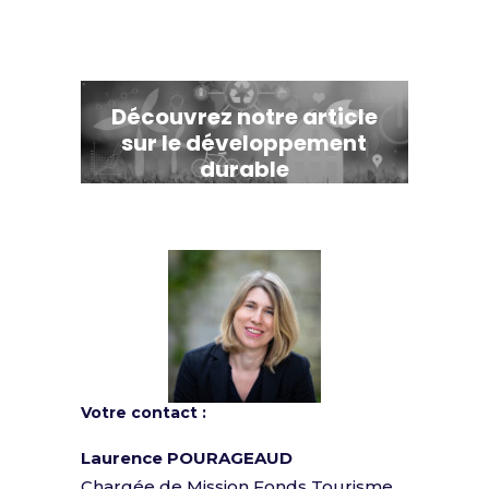
Découvrez notre article
sur le développement
durable
Votre contact :
Laurence POURAGEAUD
Chargée de Mission Fonds Tourisme