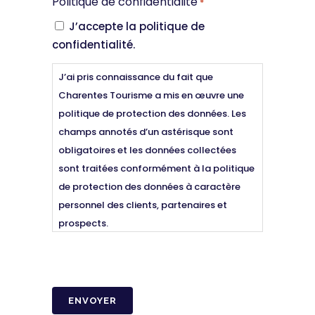
Politique de confidentialité
*
J’accepte la politique de
confidentialité.
J’ai pris connaissance du fait que
Charentes Tourisme a mis en œuvre une
politique de protection des données. Les
champs annotés d’un astérisque sont
obligatoires et les données collectées
sont traitées conformément à la politique
de protection des données à caractère
personnel des clients, partenaires et
prospects.
Voir la politique de confidentialité
CAPTCHA