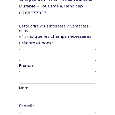
Durable – Tourisme & Handicap
06 68 17 39 17
Cette offre vous intéresse ? Contactez-
nous !
«
» indique les champs nécessaires
*
Prénom et nom
*
Prénom
Nom
E-mail
*