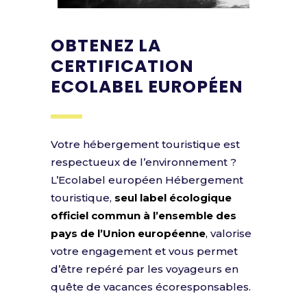
OBTENEZ LA
CERTIFICATION
ECOLABEL EUROPÉEN
Votre hébergement touristique est
respectueux de l’environnement ?
L’Ecolabel européen Hébergement
touristique,
seul label écologique
officiel commun à l’ensemble des
pays de l’Union européenne
,
valorise
votre engagement et vous permet
d’être repéré par les voyageurs en
quête de vacances écoresponsables.