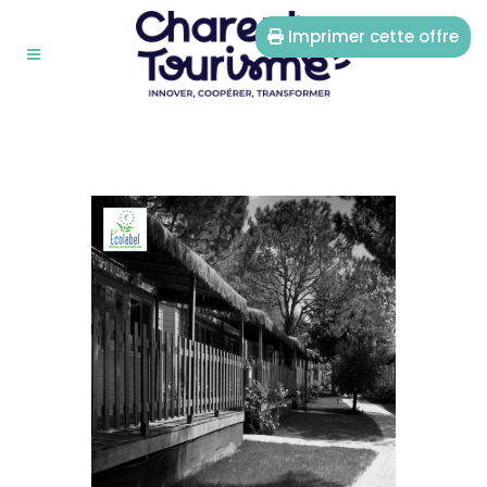
Imprimer cette offre