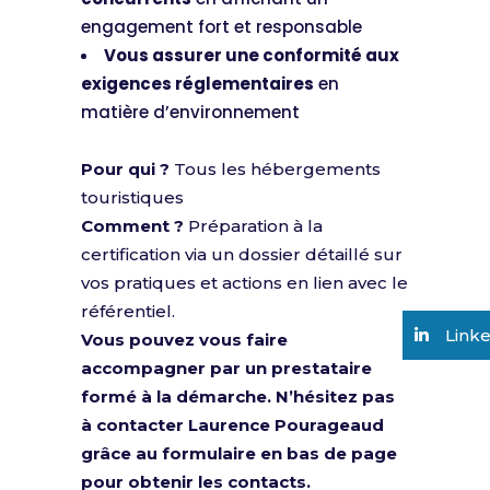
engagement fort et responsable
Vous assurer une conformité aux
exigences réglementaires
en
matière d’environnement
Pour qui ?
Tous les hébergements
touristiques
Comment ?
Préparation à la
certification via un dossier détaillé sur
vos pratiques et actions en lien avec le
référentiel.
Link
Vous pouvez vous faire
accompagner par un prestataire
formé à la démarche.
N’hésitez pas
à contacter Laurence Pourageaud
grâce au formulaire en bas de page
pour obtenir les contacts.